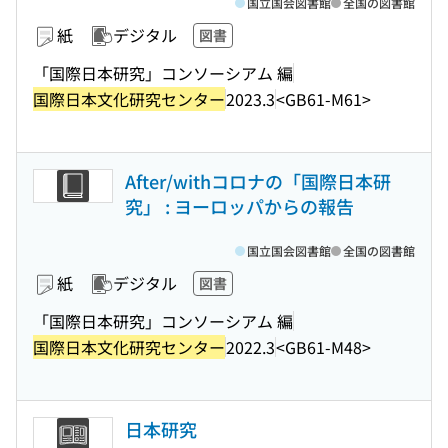
国立国会図書館
全国の図書館
紙
デジタル
図書
「国際日本研究」コンソーシアム 編
国際日本文化研究センター
2023.3
<GB61-M61>
After/withコロナの「国際日本研
究」 : ヨーロッパからの報告
国立国会図書館
全国の図書館
紙
デジタル
図書
「国際日本研究」コンソーシアム 編
国際日本文化研究センター
2022.3
<GB61-M48>
日本研究