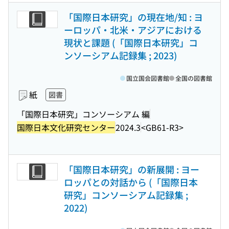
「国際日本研究」の現在地/知 : ヨ
ーロッパ・北米・アジアにおける
現状と課題 (「国際日本研究」コ
ンソーシアム記録集 ; 2023)
国立国会図書館
全国の図書館
紙
図書
「国際日本研究」コンソーシアム 編
国際日本文化研究センター
2024.3
<GB61-R3>
「国際日本研究」の新展開 : ヨー
ロッパとの対話から (「国際日本
研究」コンソーシアム記録集 ;
2022)