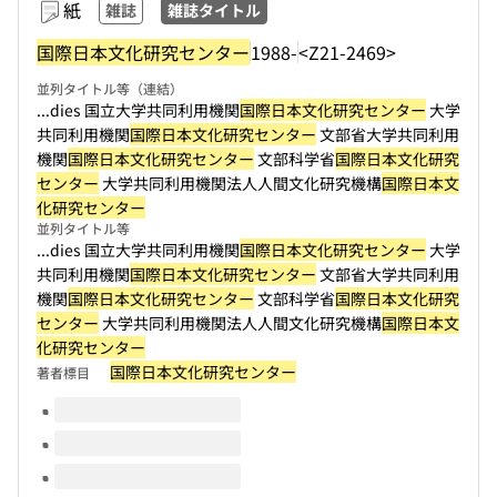
紙
雑誌
雑誌タイトル
国際日本文化研究センター
1988-
<Z21-2469>
並列タイトル等（連結）
...dies 国立大学共同利用機関
国際日本文化研究センター
大学
共同利用機関
国際日本文化研究センター
文部省大学共同利用
機関
国際日本文化研究センター
文部科学省
国際日本文化研究
センター
大学共同利用機関法人人間文化研究機構
国際日本文
化研究センター
並列タイトル等
...dies 国立大学共同利用機関
国際日本文化研究センター
大学
共同利用機関
国際日本文化研究センター
文部省大学共同利用
機関
国際日本文化研究センター
文部科学省
国際日本文化研究
センター
大学共同利用機関法人人間文化研究機構
国際日本文
化研究センター
国際日本文化研究センター
著者標目
このタイトルの巻号