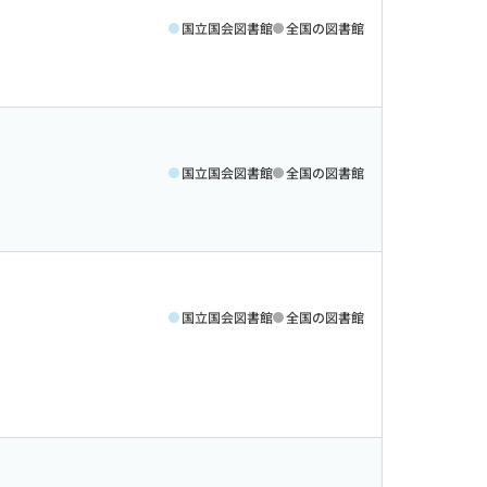
国立国会図書館
全国の図書館
国立国会図書館
全国の図書館
国立国会図書館
全国の図書館