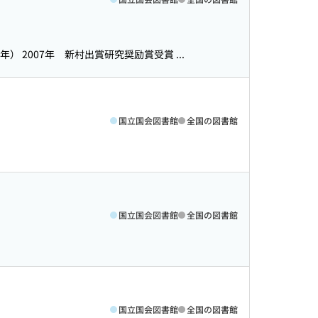
2年） 2007年 新村出賞研究奨励賞受賞 ...
国立国会図書館
全国の図書館
国立国会図書館
全国の図書館
国立国会図書館
全国の図書館