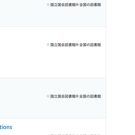
国立国会図書館
全国の図書館
国立国会図書館
全国の図書館
国立国会図書館
全国の図書館
ions