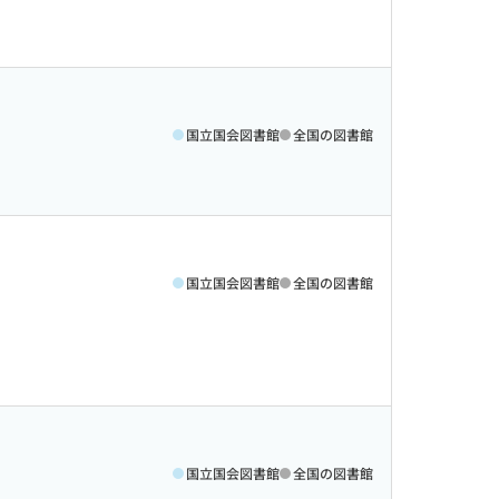
国立国会図書館
全国の図書館
国立国会図書館
全国の図書館
国立国会図書館
全国の図書館