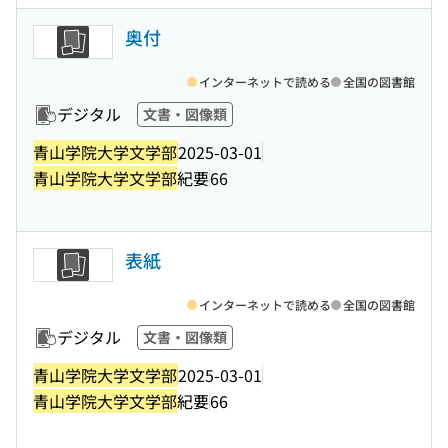
奥付
インターネットで読める
全国の図書館
デジタル
文書・図像類
青山学院大学文学部
2025-03-01
青山学院大学文学部
紀要
66
表紙
インターネットで読める
全国の図書館
デジタル
文書・図像類
青山学院大学文学部
2025-03-01
青山学院大学文学部
紀要
66