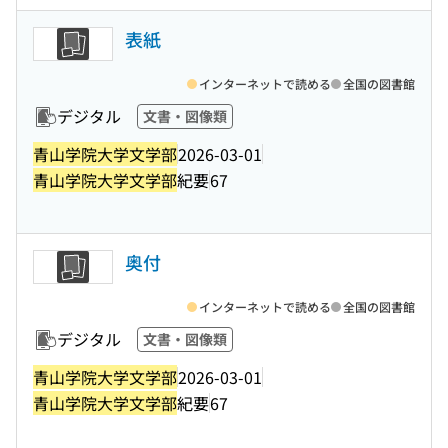
表紙
インターネットで読める
全国の図書館
デジタル
文書・図像類
青山学院大学文学部
2026-03-01
青山学院大学文学部
紀要
67
奥付
インターネットで読める
全国の図書館
デジタル
文書・図像類
青山学院大学文学部
2026-03-01
青山学院大学文学部
紀要
67