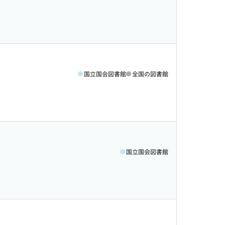
国立国会図書館
全国の図書館
国立国会図書館