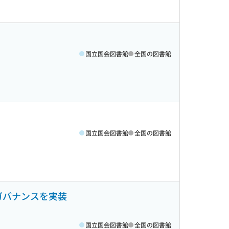
国立国会図書館
全国の図書館
国立国会図書館
全国の図書館
クガバナンスを実装
国立国会図書館
全国の図書館