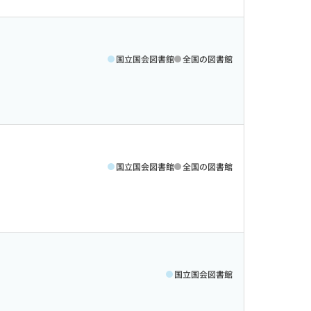
国立国会図書館
全国の図書館
国立国会図書館
全国の図書館
国立国会図書館