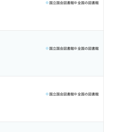
国立国会図書館
全国の図書館
国立国会図書館
全国の図書館
国立国会図書館
全国の図書館