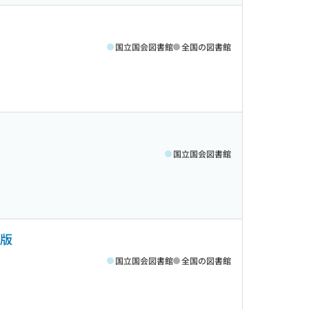
国立国会図書館
全国の図書館
国立国会図書館
年版
国立国会図書館
全国の図書館