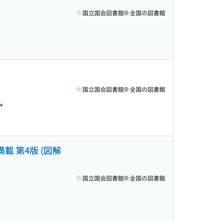
国立国会図書館
全国の図書館
国立国会図書館
全国の図書館
>
 第4版 (図解
国立国会図書館
全国の図書館