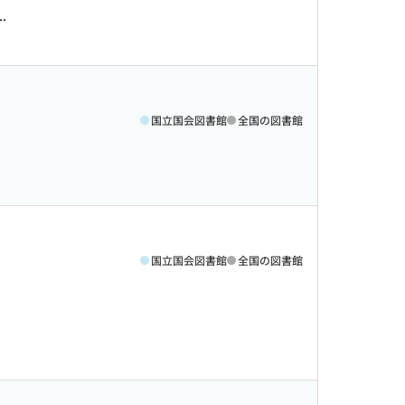
.
国立国会図書館
全国の図書館
国立国会図書館
全国の図書館