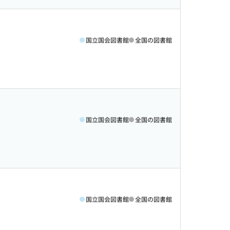
国立国会図書館
全国の図書館
国立国会図書館
全国の図書館
国立国会図書館
全国の図書館