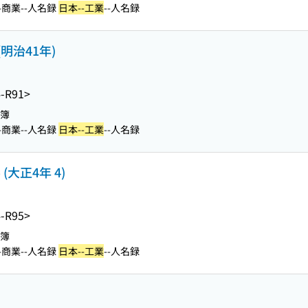
-商業--人名録
日本--工業
--人名録
明治41年)
-R91>
名簿
-商業--人名録
日本--工業
--人名録
大正4年 4)
-R95>
名簿
-商業--人名録
日本--工業
--人名録