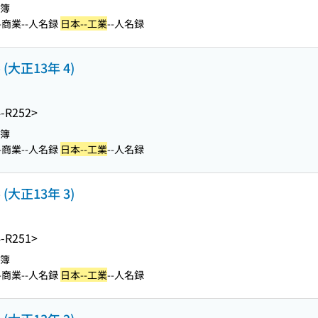
名簿
-商業--人名録
日本--工業
--人名録
大正13年 4)
-R252>
名簿
-商業--人名録
日本--工業
--人名録
大正13年 3)
-R251>
名簿
-商業--人名録
日本--工業
--人名録