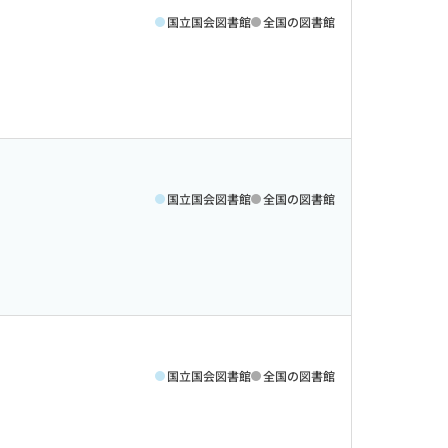
国立国会図書館
全国の図書館
国立国会図書館
全国の図書館
国立国会図書館
全国の図書館