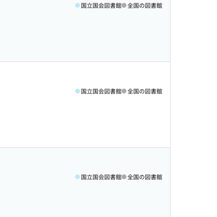
国立国会図書館
全国の図書館
国立国会図書館
全国の図書館
国立国会図書館
全国の図書館