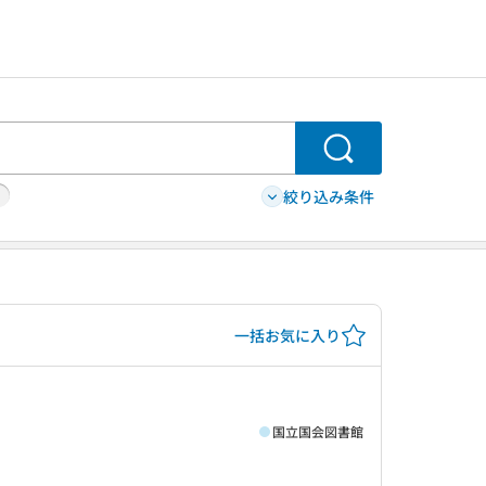
検索
絞り込み条件
一括お気に入り
国立国会図書館