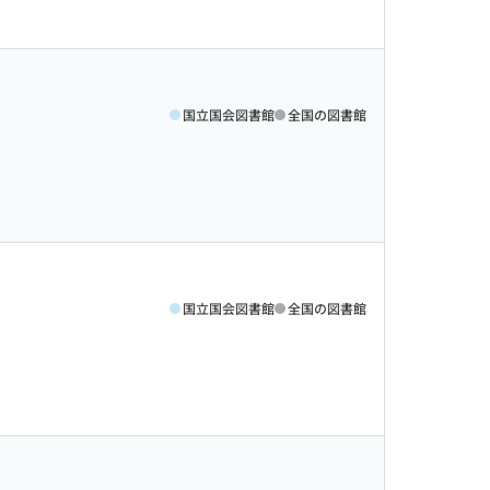
国立国会図書館
全国の図書館
国立国会図書館
全国の図書館