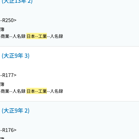
大正13年 2)
-R250>
名簿
-商業--人名録
日本--工業
--人名録
大正9年 3)
-R177>
名簿
-商業--人名録
日本--工業
--人名録
大正9年 2)
-R176>