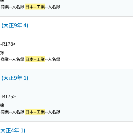
名簿
-商業--人名録
日本--工業
--人名録
大正9年 4)
-R178>
名簿
-商業--人名録
日本--工業
--人名録
大正9年 1)
-R175>
名簿
-商業--人名録
日本--工業
--人名録
大正4年 1)