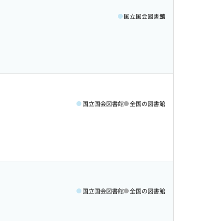
国立国会図書館
国立国会図書館
全国の図書館
国立国会図書館
全国の図書館