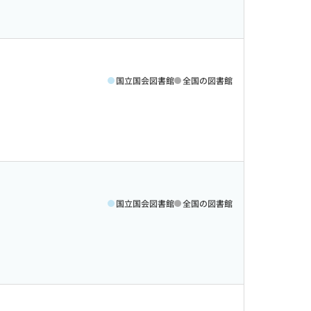
国立国会図書館
全国の図書館
国立国会図書館
全国の図書館