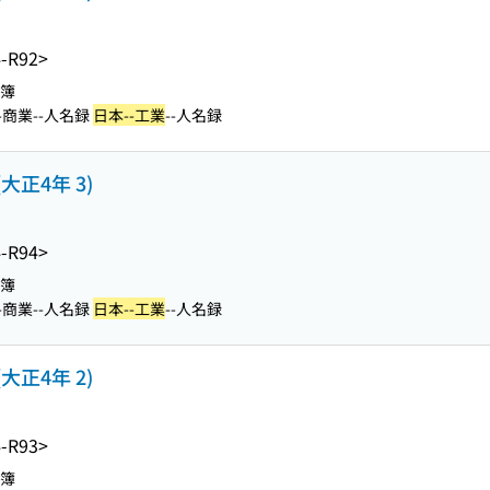
-R92>
名簿
-商業--人名録
日本--工業
--人名録
大正4年 3)
-R94>
名簿
-商業--人名録
日本--工業
--人名録
大正4年 2)
-R93>
名簿