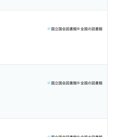
国立国会図書館
全国の図書館
国立国会図書館
全国の図書館
国立国会図書館
全国の図書館