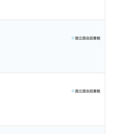
国立国会図書館
国立国会図書館