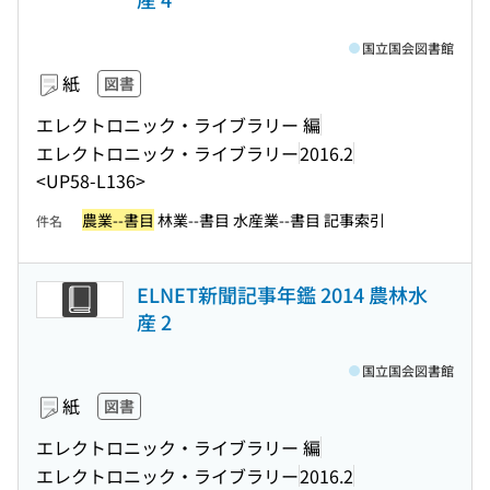
国立国会図書館
紙
図書
エレクトロニック・ライブラリー 編
エレクトロニック・ライブラリー
2016.2
<UP58-L136>
農業--書目
林業--書目 水産業--書目 記事索引
件名
ELNET新聞記事年鑑 2014 農林水
産 2
国立国会図書館
紙
図書
エレクトロニック・ライブラリー 編
エレクトロニック・ライブラリー
2016.2