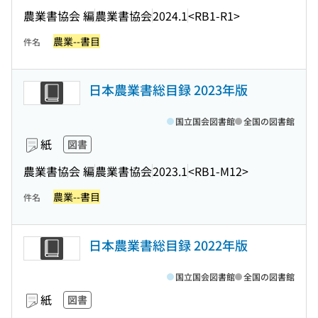
農業書協会 編
農業書協会
2024.1
<RB1-R1>
農業--書目
件名
日本農業書総目録 2023年版
国立国会図書館
全国の図書館
紙
図書
農業書協会 編
農業書協会
2023.1
<RB1-M12>
農業--書目
件名
日本農業書総目録 2022年版
国立国会図書館
全国の図書館
紙
図書