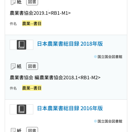
紙
図書
農業書協会
2019.1
<RB1-M1>
農業--書目
件名
日本農業書総目録 2018年版
国立国会図書館
紙
図書
農業書協会 編
農業書協会
2018.1
<RB1-M2>
農業--書目
件名
日本農業書総目録 2016年版
国立国会図書館
紙
図書