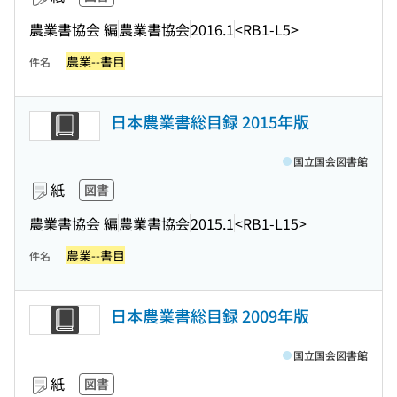
農業書協会 編
農業書協会
2016.1
<RB1-L5>
農業--書目
件名
日本農業書総目録 2015年版
国立国会図書館
紙
図書
農業書協会 編
農業書協会
2015.1
<RB1-L15>
農業--書目
件名
日本農業書総目録 2009年版
国立国会図書館
紙
図書