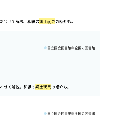
あわせて解説。和紙の
郷土玩具
の紹介も。
国立国会図書館
全国の図書館
わせて解説。和紙の
郷土玩具
の紹介も。
国立国会図書館
全国の図書館