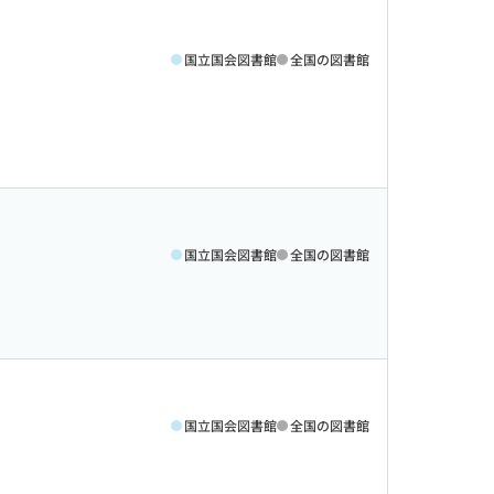
国立国会図書館
全国の図書館
国立国会図書館
全国の図書館
国立国会図書館
全国の図書館