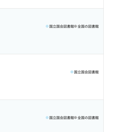
国立国会図書館
全国の図書館
国立国会図書館
国立国会図書館
全国の図書館