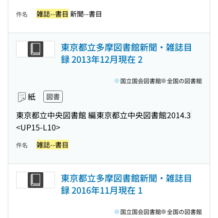
雑誌--書目
新聞--書目
件名
東京都立多摩図書館新聞・雑誌目
録 2013年12月現在 2
国立国会図書館
全国の図書館
紙
図書
東京都立中央図書館 編
東京都立中央図書館
2014.3
<UP15-L10>
雑誌--書目
件名
東京都立多摩図書館新聞・雑誌目
録 2016年11月現在 1
国立国会図書館
全国の図書館