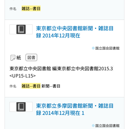
雑誌--書目
件名
東京都立中央図書館新聞・雑誌目
録 2014年12月現在
国立国会図書館
紙
図書
東京都立中央図書館 編
東京都立中央図書館
2015.3
<UP15-L15>
雑誌--書目
新聞--書目
件名
東京都立多摩図書館新聞・雑誌目
録 2014年12月現在 1
国立国会図書館