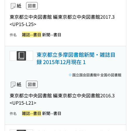
紙
図書
東京都立中央図書館 編
東京都立中央図書館
2017.3
<UP15-L25>
雑誌--書目
新聞--書目
件名
東京都立多摩図書館新聞・雑誌目
録 2015年12月現在 1
国立国会図書館
全国の図書館
紙
図書
東京都立中央図書館 編
東京都立中央図書館
2016.3
<UP15-L21>
雑誌--書目
新聞--書目
件名