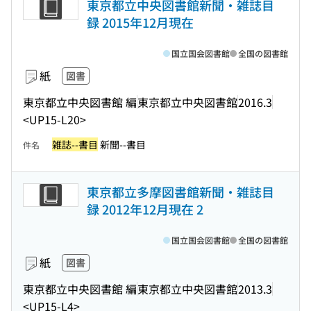
東京都立中央図書館新聞・雑誌目
録 2015年12月現在
国立国会図書館
全国の図書館
紙
図書
東京都立中央図書館 編
東京都立中央図書館
2016.3
<UP15-L20>
雑誌--書目
新聞--書目
件名
東京都立多摩図書館新聞・雑誌目
録 2012年12月現在 2
国立国会図書館
全国の図書館
紙
図書
東京都立中央図書館 編
東京都立中央図書館
2013.3
<UP15-L4>