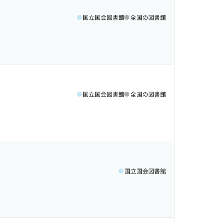
国立国会図書館
全国の図書館
国立国会図書館
全国の図書館
国立国会図書館