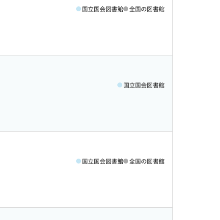
国立国会図書館
全国の図書館
国立国会図書館
国立国会図書館
全国の図書館