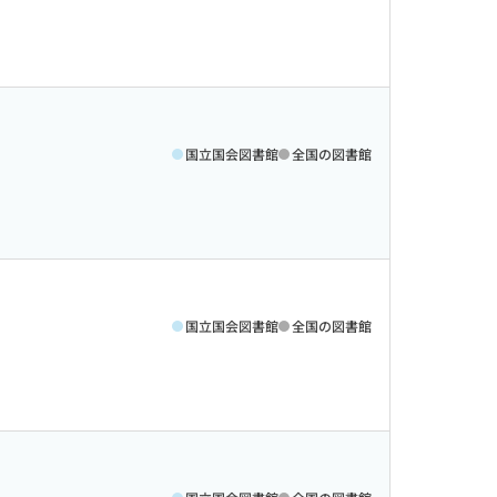
国立国会図書館
全国の図書館
国立国会図書館
全国の図書館