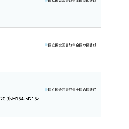
国立国会図書館
全国の図書館
国立国会図書館
全国の図書館
国立国会図書館
全国の図書館
20.9
<M154-M215>