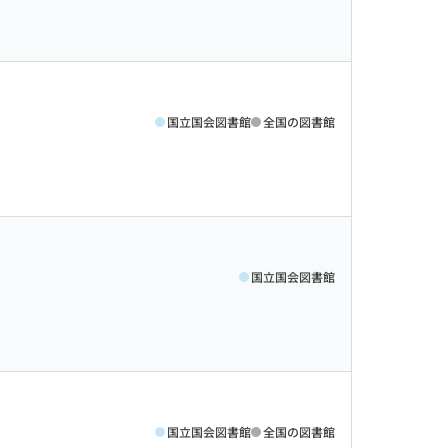
国立国会図書館
全国の図書館
国立国会図書館
国立国会図書館
全国の図書館