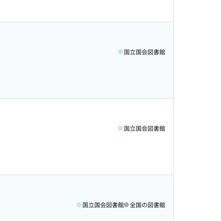
国立国会図書館
国立国会図書館
国立国会図書館
全国の図書館