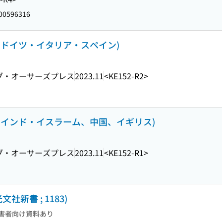
00596316
ス・ドイツ・イタリア・スペイン)
ブ・オーサーズプレス
2023.11
<KE152-R2>
ア、インド・イスラーム、中国、イギリス)
ブ・オーサーズプレス
2023.11
<KE152-R1>
新書 ; 1183)
害者向け資料あり