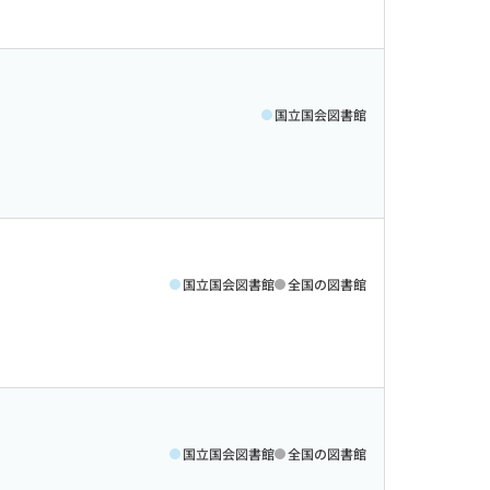
国立国会図書館
国立国会図書館
全国の図書館
国立国会図書館
全国の図書館