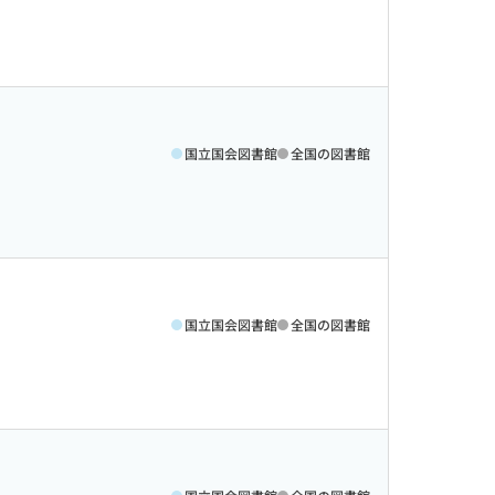
国立国会図書館
全国の図書館
国立国会図書館
全国の図書館