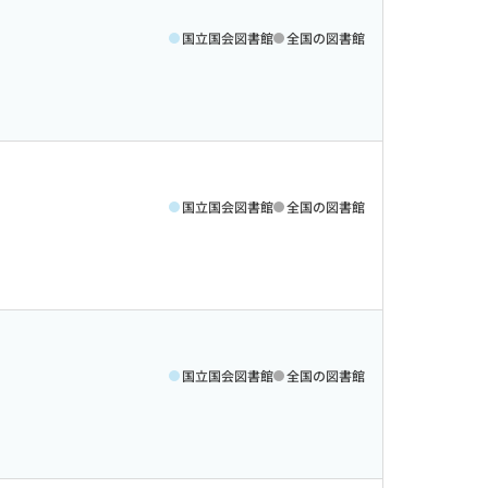
国立国会図書館
全国の図書館
国立国会図書館
全国の図書館
国立国会図書館
全国の図書館