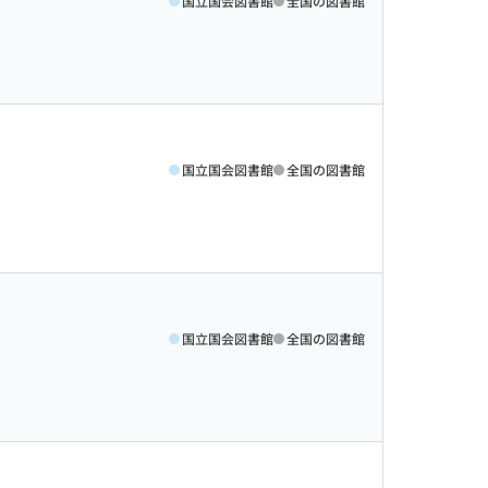
国立国会図書館
全国の図書館
国立国会図書館
全国の図書館
国立国会図書館
全国の図書館