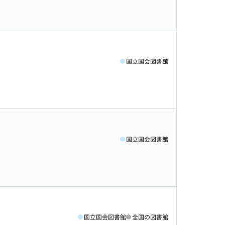
国立国会図書館
国立国会図書館
国立国会図書館
全国の図書館