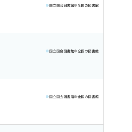
国立国会図書館
全国の図書館
国立国会図書館
全国の図書館
国立国会図書館
全国の図書館