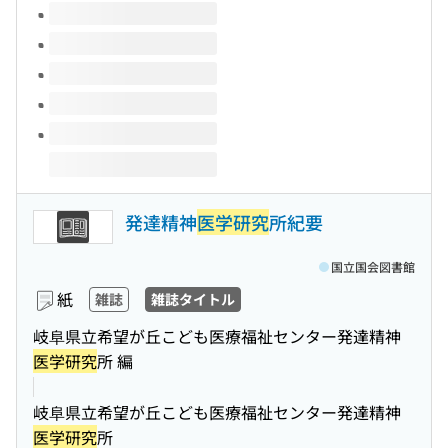
このタイトルの巻号
発達精神
医学研究
所紀要
国立国会図書館
紙
雑誌
雑誌タイトル
岐阜県立希望が丘こども医療福祉センター発達精神
医学研究
所 編
岐阜県立希望が丘こども医療福祉センター発達精神
医学研究
所