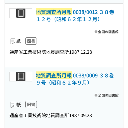
地質調査所月報
0038/0012 ３８巻
１２号（昭和６２年１２月）
全国の図書館
紙
図書
通産省工業技術院地質調査所
1987.12.28
地質調査所月報
0038/0009 ３８巻
９号（昭和６２年９月）
全国の図書館
紙
図書
通産省工業技術院地質調査所
1987.09.28