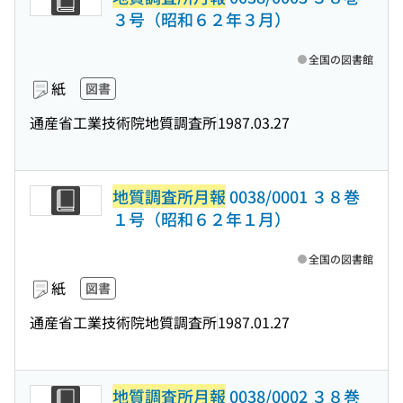
３号（昭和６２年３月）
全国の図書館
紙
図書
通産省工業技術院地質調査所
1987.03.27
地質調査所月報
0038/0001 ３８巻
１号（昭和６２年１月）
全国の図書館
紙
図書
通産省工業技術院地質調査所
1987.01.27
地質調査所月報
0038/0002 ３８巻