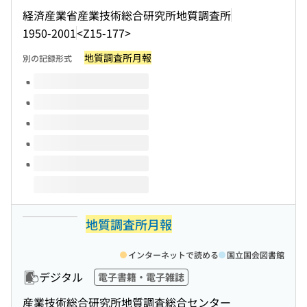
経済産業省産業技術総合研究所地質調査所
1950-2001
<Z15-177>
地質調査所月報
別の記録形式
このタイトルの巻号
地質調査所月報
インターネットで読める
国立国会図書館
デジタル
電子書籍・電子雑誌
産業技術総合研究所地質調査総合センター