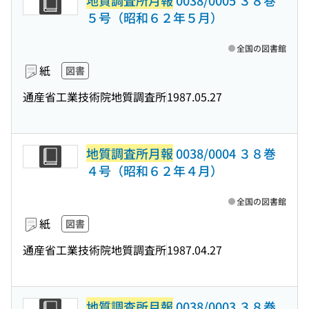
地質調査所月報
0038/0005 ３８巻
５号（昭和６２年５月）
全国の図書館
紙
図書
通産省工業技術院地質調査所
1987.05.27
地質調査所月報
0038/0004 ３８巻
４号（昭和６２年４月）
全国の図書館
紙
図書
通産省工業技術院地質調査所
1987.04.27
地質調査所月報
0038/0003 ３８巻