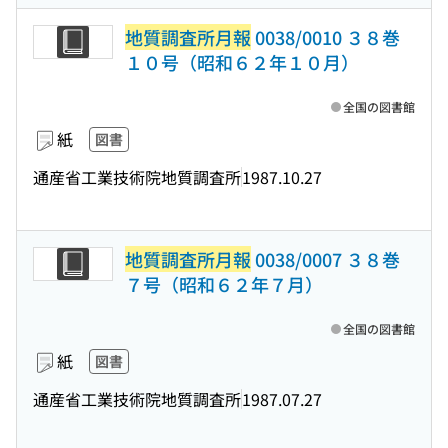
地質調査所月報
0038/0010 ３８巻
１０号（昭和６２年１０月）
全国の図書館
紙
図書
通産省工業技術院地質調査所
1987.10.27
地質調査所月報
0038/0007 ３８巻
７号（昭和６２年７月）
全国の図書館
紙
図書
通産省工業技術院地質調査所
1987.07.27