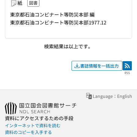
紙
図書
東京都石油コンビナート等防災本部 編
東京都石油コンビナート等防災本部
1977.12
検索結果は以上です。
書誌情報を一括出力
RSS
RSS
Language：English
資料にアクセスするための手段
インターネットで資料を読む
資料のコピーを入手する