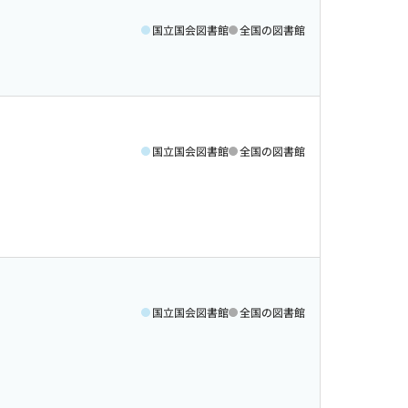
国立国会図書館
全国の図書館
国立国会図書館
全国の図書館
国立国会図書館
全国の図書館