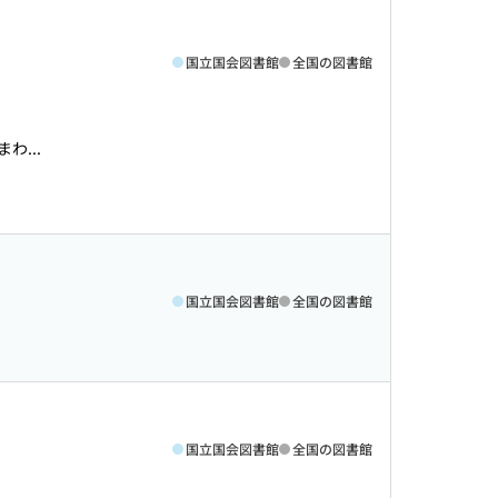
国立国会図書館
全国の図書館
...
国立国会図書館
全国の図書館
国立国会図書館
全国の図書館