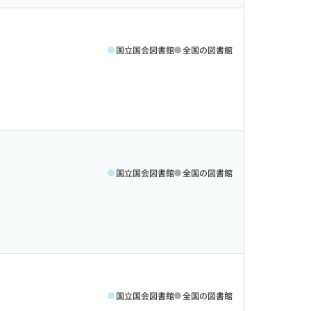
国立国会図書館
全国の図書館
国立国会図書館
全国の図書館
国立国会図書館
全国の図書館