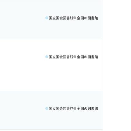
国立国会図書館
全国の図書館
国立国会図書館
全国の図書館
国立国会図書館
全国の図書館