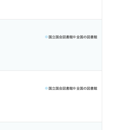
国立国会図書館
全国の図書館
国立国会図書館
全国の図書館