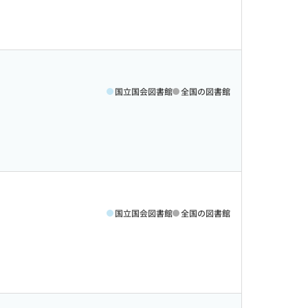
国立国会図書館
全国の図書館
国立国会図書館
全国の図書館