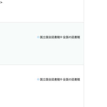
1>
国立国会図書館
全国の図書館
国立国会図書館
全国の図書館