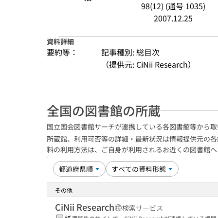
98(12) (通号 1035)
2007.12.25
資料詳細
要約等：
記事種別: 総目次
（提供元: CiNii Research）
全国の図書館の所蔵
国立国会図書館サーチが連携している各図書館等から取
所蔵館、利用可否等の詳細・最新状況は情報提供元の各
料の利用方法は、ご自身が利用されるお近くの図書館
その他
CiNii Research
検索サービス