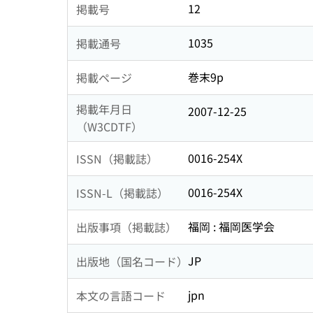
12
掲載号
1035
掲載通号
巻末9p
掲載ページ
掲載年月日
2007-12-25
（W3CDTF）
0016-254X
ISSN（掲載誌）
0016-254X
ISSN-L（掲載誌）
福岡 : 福岡医学会
出版事項（掲載誌）
JP
出版地（国名コード）
jpn
本文の言語コード