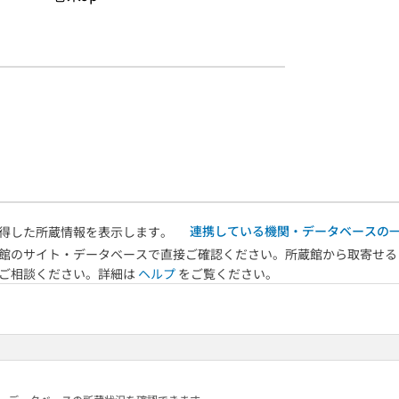
連携している機関・データベースの
得した所蔵情報を表示します。
館のサイト・データベースで直接ご確認ください。所蔵館から取寄せる
へご相談ください。詳細は
ヘルプ
をご覧ください。