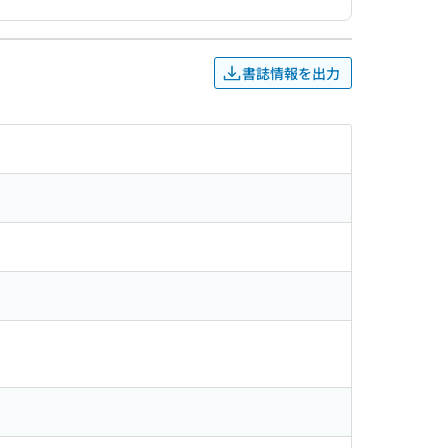
書誌情報を出力