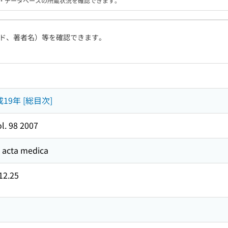
る機関・データベースの所蔵状況を確認できます。
ド、著者名）等を確認できます。
19年 [総目次]
l. 98 2007
cta medica
12.25