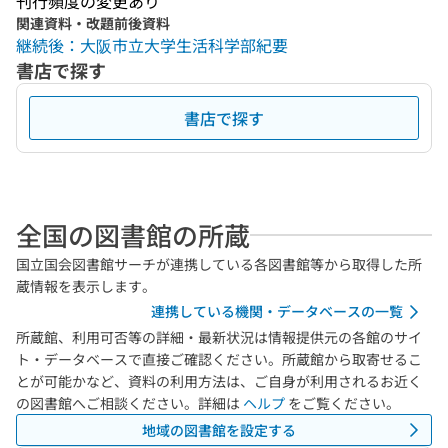
刊行頻度の変更あり
関連資料・改題前後資料
継続後：大阪市立大学生活科学部紀要
書店で探す
書店で探す
全国の図書館の所蔵
国立国会図書館サーチが連携している各図書館等から取得した所
蔵情報を表示します。
連携している機関・データベースの一覧
所蔵館、利用可否等の詳細・最新状況は情報提供元の各館のサイ
ト・データベースで直接ご確認ください。所蔵館から取寄せるこ
とが可能かなど、資料の利用方法は、ご自身が利用されるお近く
の図書館へご相談ください。詳細は
ヘルプ
をご覧ください。
地域の図書館を設定する