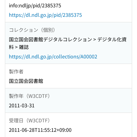
info:ndljp/pid/2385375
https://dl.ndl.go.jp/pid/2385375
コレクション（個別）
国立国会図書館デジタルコレクション > デジタル化資
料 > 雑誌
https://dl.ndl.go.jp/collections/A00002
製作者
国立国会図書館
製作年（W3CDTF）
2011-03-31
受理日（W3CDTF）
2011-06-28T11:55:12+09:00