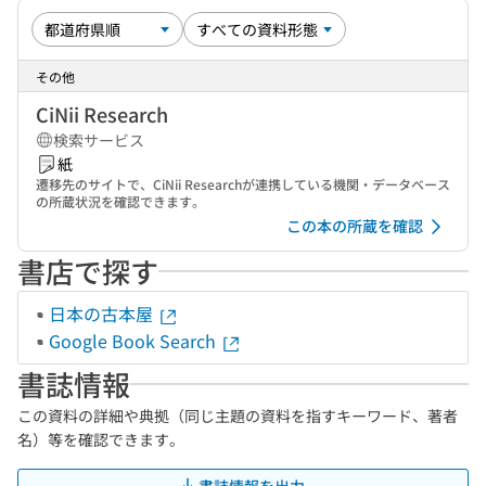
その他
CiNii Research
検索サービス
紙
遷移先のサイトで、CiNii Researchが連携している機関・データベース
の所蔵状況を確認できます。
この本の所蔵を確認
書店で探す
日本の古本屋
Google Book Search
書誌情報
この資料の詳細や典拠（同じ主題の資料を指すキーワード、著者
名）等を確認できます。
書誌情報を出力