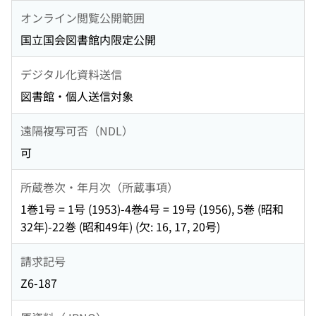
オンライン閲覧公開範囲
国立国会図書館内限定公開
デジタル化資料送信
図書館・個人送信対象
遠隔複写可否（NDL）
可
所蔵巻次・年月次（所蔵事項）
1巻1号 = 1号 (1953)-4巻4号 = 19号 (1956), 5巻 (昭和
32年)-22巻 (昭和49年) (欠: 16, 17, 20号)
請求記号
Z6-187