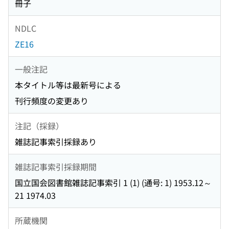
冊子
NDLC
ZE16
一般注記
本タイトル等は最新号による
刊行頻度の変更あり
注記（採録）
雑誌記事索引採録あり
雑誌記事索引採録期間
国立国会図書館雑誌記事索引 1 (1) (通号: 1) 1953.12～
21 1974.03
所蔵機関