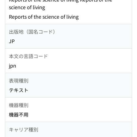
science of living
Reports of the science of living
出版地（国名コード）
JP
本文の言語コード
jpn
表現種別
テキスト
機器種別
機器不用
キャリア種別