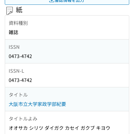
紙
資料種別
雑誌
ISSN
0473-4742
ISSN-L
0473-4742
タイトル
大阪市立大学家政学部紀要
タイトルよみ
オオサカ シリツ ダイガク カセイ ガクブ キヨウ