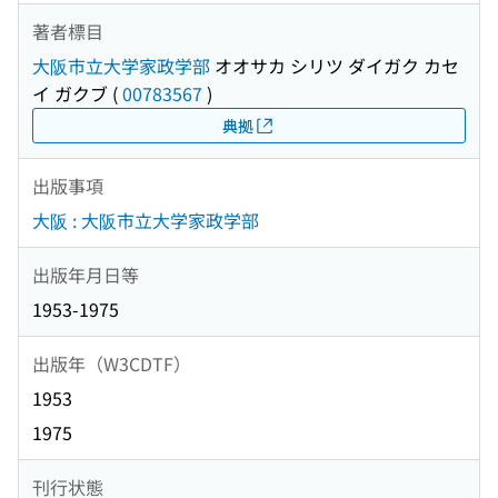
著者標目
大阪市立大学家政学部
オオサカ シリツ ダイガク カセ
イ ガクブ
(
00783567
)
典拠
出版事項
大阪 : 大阪市立大学家政学部
出版年月日等
1953-1975
出版年（W3CDTF）
1953
1975
刊行状態