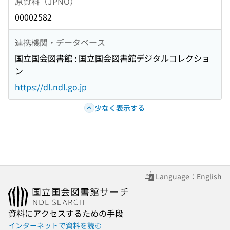
原資料（JPNO）
00002582
連携機関・データベース
国立国会図書館 : 国立国会図書館デジタルコレクショ
ン
https://dl.ndl.go.jp
少なく表示する
Language：English
資料にアクセスするための手段
インターネットで資料を読む