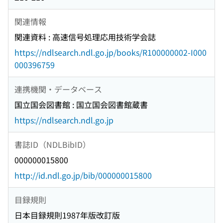
関連情報
関連資料 : 高速信号処理応用技術学会誌
https://ndlsearch.ndl.go.jp/books/R100000002-I000
000396759
連携機関・データベース
国立国会図書館 : 国立国会図書館蔵書
https://ndlsearch.ndl.go.jp
書誌ID（NDLBibID）
000000015800
http://id.ndl.go.jp/bib/000000015800
目録規則
日本目録規則1987年版改訂版