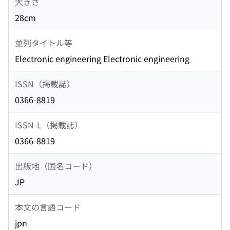
大きさ
28cm
並列タイトル等
Electronic engineering Electronic engineering
ISSN（掲載誌）
0366-8819
ISSN-L（掲載誌）
0366-8819
出版地（国名コード）
JP
本文の言語コード
jpn