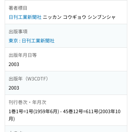
著者標目
日刊工業新聞社
ニッカン コウギョウ シンブンシャ
出版事項
東京 : 日刊工業新聞社
出版年月日等
2003
出版年（W3CDTF）
2003
刊行巻次・年月次
1巻1号=1号(1959年6月) - 45巻12号=611号(2003年10
月)