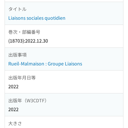
タイトル
Liaisons sociales quotidien
巻次・部編番号
(18703):2022.12.30
出版事項
Rueil-Malmaison : Groupe Liaisons
出版年月日等
2022
出版年（W3CDTF）
2022
大きさ