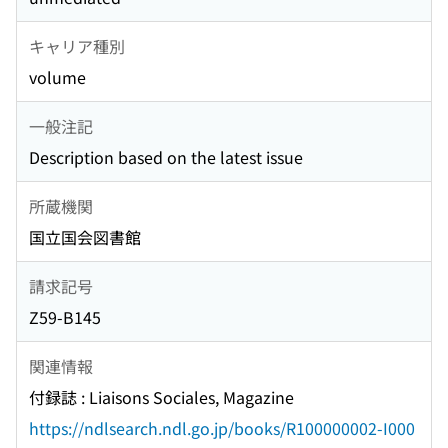
キャリア種別
volume
一般注記
Description based on the latest issue
所蔵機関
国立国会図書館
請求記号
Z59-B145
関連情報
付録誌 : Liaisons Sociales, Magazine
https://ndlsearch.ndl.go.jp/books/R100000002-I000