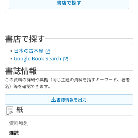
書店で探す
書店で探す
日本の古本屋
Google Book Search
書誌情報
この資料の詳細や典拠（同じ主題の資料を指すキーワード、著者
名）等を確認できます。
書誌情報を出力
紙
資料種別
雑誌