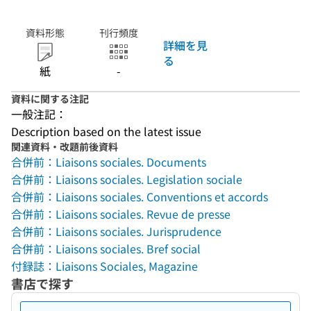
資料形態
刊行頻度
詳細を見
る
紙
-
資料に関する注記
一般注記：
Description based on the latest issue
関連資料・改題前後資料
合併前：Liaisons sociales. Documents
合併前：Liaisons sociales. Legislation sociale
合併前：Liaisons sociales. Conventions et accords
合併前：Liaisons sociales. Revue de presse
合併前：Liaisons sociales. Jurisprudence
合併前：Liaisons sociales. Bref social
付録誌：Liaisons Sociales, Magazine
書店で探す