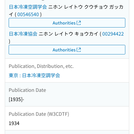
日本冷凍空調学会
ニホン レイトウ クウチョウ ガッカ
イ
(
00546540
)
Authorities
日本冷凍協会
ニホン レイトウ キョウカイ
(
00294422
)
Authorities
Publication, Distribution, etc.
東京 : 日本冷凍空調学会
Publication Date
[1935]-
Publication Date (W3CDTF)
1934