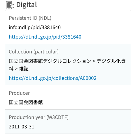
Digital
Persistent ID (NDL)
info:ndljp/pid/3381640
https://dl.ndl.go.jp/pid/3381640
Collection (particular)
国立国会図書館デジタルコレクション > デジタル化資
料 > 雑誌
https://dl.ndl.go.jp/collections/A00002
Producer
国立国会図書館
Production year (W3CDTF)
2011-03-31