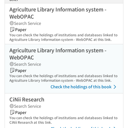
Agriculture Library Information system -
WebOPAC
Search Service
Paper
You can check the holdings of institutions and databases linked to
Agriculture Library Information system - WebOPAC at this link.
Agriculture Library Information system -
WebOPAC
Search Service
Paper
You can check the holdings of institutions and databases linked to
Agriculture Library Information system - WebOPAC at this link.
Check the holdings of this book
CiNii Research
Search Service
Paper
You can check the holdings of institutions and databases linked to
CiNii Research at this link.