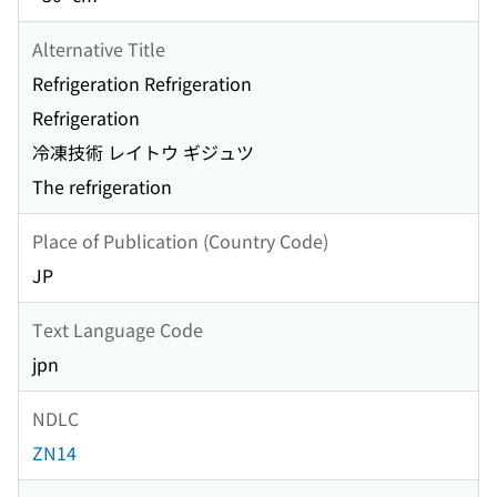
Alternative Title
Refrigeration Refrigeration
Refrigeration
冷凍技術 レイトウ ギジュツ
The refrigeration
Place of Publication (Country Code)
JP
Text Language Code
jpn
NDLC
ZN14