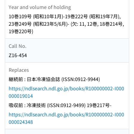
Year and volume of holding
10巻109号 (昭和10年1月)-19巻222号 (昭和19年7月),
23巻249号 (昭和23年5/6月)- (欠: 11, 12巻, 18巻214号,
19巻220号)
Call No.
Z16-454
Replaces
継続前 : 日本冷凍協会誌 (ISSN:0912-9944)
https://ndlsearch.ndl.go.jp/books/R100000002-I000
000019014
吸収前 : 冷凍技術 (ISSN:0912-9499) 19巻217号-
https://ndlsearch.ndl.go.jp/books/R100000002-I000
000024348