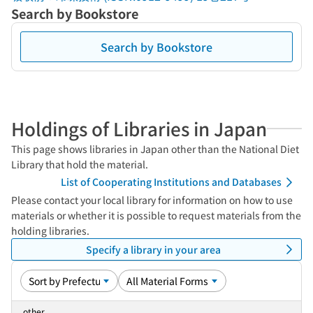
Search by Bookstore
Search by Bookstore
Holdings of Libraries in Japan
This page shows libraries in Japan other than the National Diet
Library that hold the material.
List of Cooperating Institutions and Databases
Please contact your local library for information on how to use
materials or whether it is possible to request materials from the
holding libraries.
Specify a library in your area
other