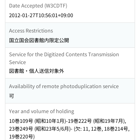
Date Accepted (W3CDTF)
2012-01-27T10:56:01+09:00
Access Restrictions
国立国会図書館内限定公開
Service for the Digitized Contents Transmission
Service
図書館・個人送信対象外
Availability of remote photoduplication service
可
Year and volume of holding
10巻109号 (昭和10年1月)-19巻222号 (昭和19年7月),
23巻249号 (昭和23年5/6月)- (欠: 11, 12巻, 18巻214号,
19巻220号)