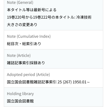
Note (General)
本タイトル等は最新号による
19巻220号から19巻222号の本タイトル: 冷凍技術
大きさの変更あり
Note (Cumulative Index)
総目次・総索引あり
Note (Article)
雑誌記事索引採録あり
Adopted period (Article)
国立国会図書館雑誌記事索引 25 (267) 1950.01～
Holding library
国立国会図書館