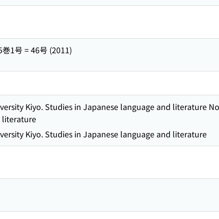
5巻1号 = 46号 (2011)
ersity Kiyo. Studies in Japanese language and literature Not
literature
ersity Kiyo. Studies in Japanese language and literature