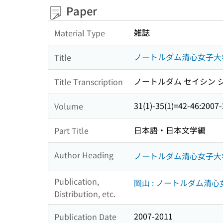
Paper
雑誌
Material Type
ノートルダム清心女子大
Title
ノートルダム セイシン 
Title Transcription
31(1)-35(1)=42-46:2007
Volume
日本語・日本文学編
Part Title
Author Heading
ノートルダム清心女子大
Publication,
岡山 : ノートルダム清
Distribution, etc.
2007-2011
Publication Date