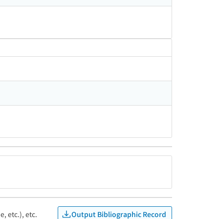
Output Bibliographic Record
, etc.), etc.