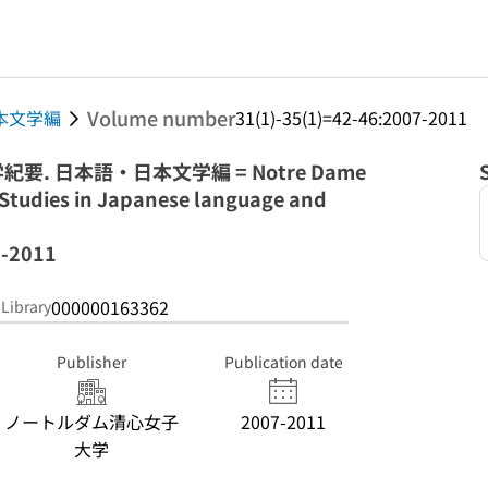
Volume number
本文学編
31(1)-35(1)=42-46:2007-2011
. 日本語・日本文学編 = Notre Dame
. Studies in Japanese language and
7-2011
000000163362
 Library
Publisher
Publication date
ノートルダム清心女子
2007-2011
大学