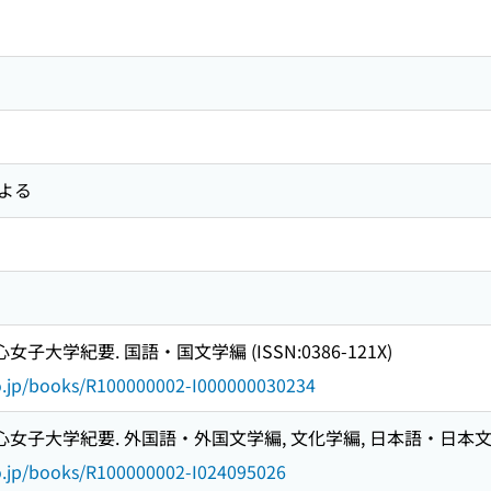
よる
子大学紀要. 国語・国文学編 (ISSN:0386-121X)
go.jp/books/R100000002-I000000030234
女子大学紀要. 外国語・外国文学編, 文化学編, 日本語・日本文学編 (I
go.jp/books/R100000002-I024095026