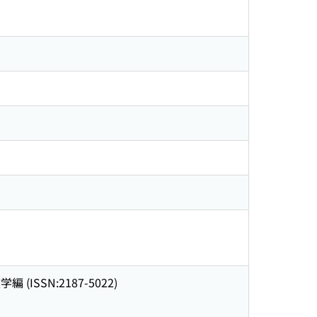
SSN:2187-5022)