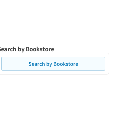
Search by Bookstore
Search by Bookstore