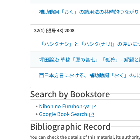
補助動詞「おく」の諸用法の共時的つながりと
32(1) (通号 43) 2008
「ハシタナシ」と「ハシタ(ナリ)」の違いに
坪田譲治 草稿「鷹の甚七」「狐狩」--解題と
西日本方言における、補助動詞「おく」の非
Search by Bookstore
Nihon no Furuhon-ya
Google Book Search
Bibliographic Record
You can check the details of this material, its authori