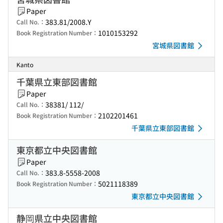
Paper
383.81/2008.Y
Call No.：
1010153292
Book Registration Number：
宮城県図書館
Kanto
千葉県立東部図書館
Paper
38381/ 112/
Call No.：
2102201461
Book Registration Number：
千葉県立東部図書館
東京都立中央図書館
Paper
383.8-5558-2008
Call No.：
5021118389
Book Registration Number：
東京都立中央図書館
静岡県立中央図書館