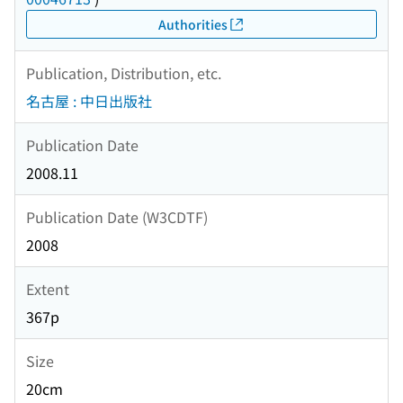
Authorities
Publication, Distribution, etc.
名古屋 : 中日出版社
Publication Date
2008.11
Publication Date (W3CDTF)
2008
Extent
367p
Size
20cm