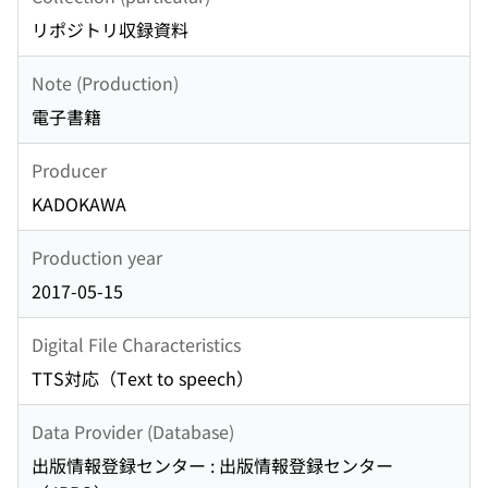
リポジトリ収録資料
Note (Production)
電子書籍
Producer
KADOKAWA
Production year
2017-05-15
Digital File Characteristics
TTS対応（Text to speech）
Data Provider (Database)
出版情報登録センター : 出版情報登録センター