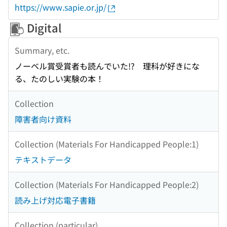
https://www.sapie.or.jp/
Digital
Summary, etc.
ノーベル賞受賞者も読んでいた!? 理科が好きにな
る、たのしい実験の本！
Collection
障害者向け資料
Collection (Materials For Handicapped People:1)
テキストデータ
Collection (Materials For Handicapped People:2)
読み上げ対応電子書籍
Collection (particular)