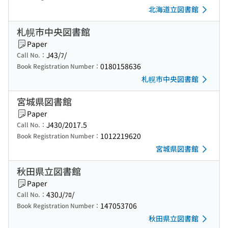
北海道立図書館
札幌市中央図書館
Paper
J43/ﾌ/
Call No.：
0180158636
Book Registration Number：
札幌市中央図書館
宮城県図書館
Paper
J430/2017.5
Call No.：
1012219620
Book Registration Number：
宮城県図書館
秋田県立図書館
Paper
430J/ﾌﾛ/
Call No.：
147053706
Book Registration Number：
秋田県立図書館