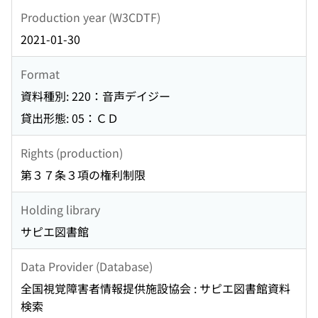
Production year (W3CDTF)
2021-01-30
Format
資料種別: 220：音声デイジー
貸出形態: 05：ＣＤ
Rights (production)
第３７条３項の権利制限
Holding library
サピエ図書館
Data Provider (Database)
全国視覚障害者情報提供施設協会 : サピエ図書館資料
検索