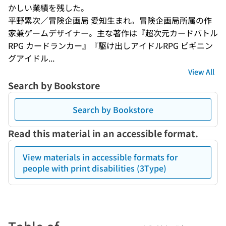
かしい業績を残した。
平野累次／冒険企画局 愛知生まれ。冒険企画局所属の作
家兼ゲームデザイナー。主な著作は『超次元カードバトル
RPG カードランカー』『駆け出しアイドルRPG ビギニン
グアイドル...
View All
Search by Bookstore
Search by Bookstore
Read this material in an accessible format.
View materials in accessible formats for
people with print disabilities (3Type)