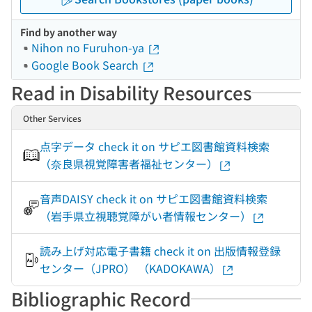
Find by another way
Nihon no Furuhon-ya
Google Book Search
Read in Disability Resources
Other Services
点字データ check it on サピエ図書館資料検索
（奈良県視覚障害者福祉センター）
音声DAISY check it on サピエ図書館資料検索
（岩手県立視聴覚障がい者情報センター）
読み上げ対応電子書籍 check it on 出版情報登録
センター（JPRO） （KADOKAWA）
Bibliographic Record