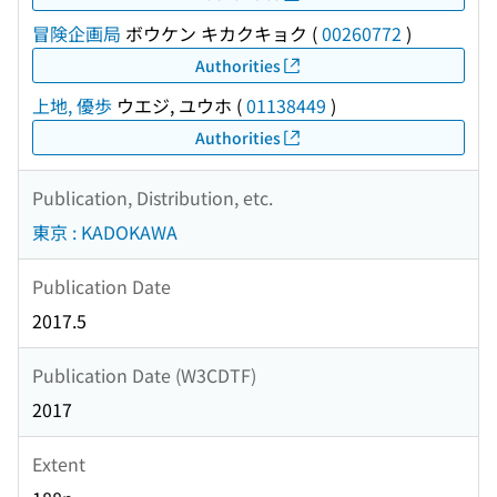
冒険企画局
ボウケン キカクキョク
(
00260772
)
Authorities
上地, 優歩
ウエジ, ユウホ
(
01138449
)
Authorities
Publication, Distribution, etc.
東京 : KADOKAWA
Publication Date
2017.5
Publication Date (W3CDTF)
2017
Extent