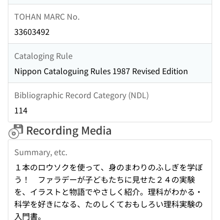
TOHAN MARC No.
33603492
Cataloging Rule
Nippon Cataloguing Rules 1987 Revised Edition
Bibliographic Record Category (NDL)
114
Recording Media
Summary, etc.
１本のロウソクを使って、身のまわりのふしぎを学ぼ
う！ ファラデーが子どもたちに見せた２４の実験
を、イラストと物語でやさしく紹介。理科がわかる・
科学を好きになる、たのしくておもしろい理科実験の
入門書。