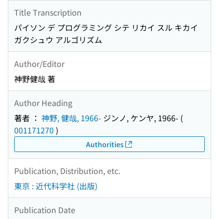
Title Transcription
パイソン デ プログラミング シテ リカイ スル キカイ
ガクシュウ アルゴリズム
Author/Editor
神野健哉 著
Author Heading
著者 ：
神野, 健哉, 1966-
ジンノ, ケンヤ, 1966-
(
001171270
)
Authorities
Publication, Distribution, etc.
東京 : 近代科学社 (出版)
Publication Date