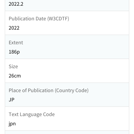
2022.2
Publication Date (W3CDTF)
2022
Extent
186p
Size
26cm
Place of Publication (Country Code)
JP
Text Language Code
jpn