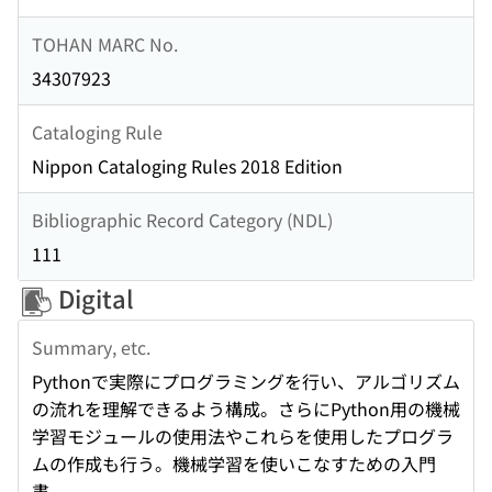
TOHAN MARC No.
34307923
Cataloging Rule
Nippon Cataloging Rules 2018 Edition
Bibliographic Record Category (NDL)
111
Digital
Summary, etc.
Pythonで実際にプログラミングを行い、アルゴリズム
の流れを理解できるよう構成。さらにPython用の機械
学習モジュールの使用法やこれらを使用したプログラ
ムの作成も行う。機械学習を使いこなすための入門
書。