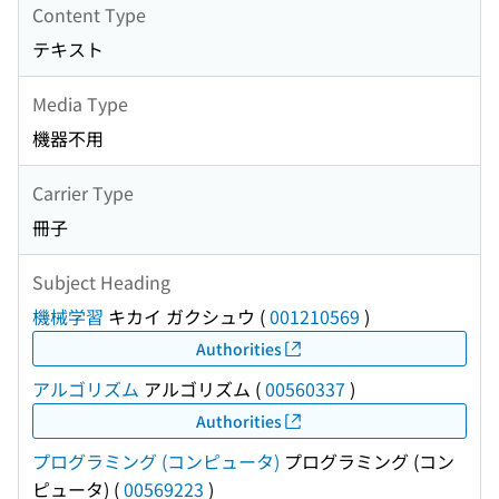
Content Type
テキスト
Media Type
機器不用
Carrier Type
冊子
Subject Heading
機械学習
キカイ ガクシュウ
(
001210569
)
Authorities
アルゴリズム
アルゴリズム
(
00560337
)
Authorities
プログラミング (コンピュータ)
プログラミング (コン
ピュータ)
(
00569223
)