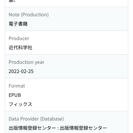
Note (Production)
電子書籍
Producer
近代科学社
Production year
2022-02-25
Format
EPUB
フィックス
Data Provider (Database)
出版情報登録センター : 出版情報登録センター