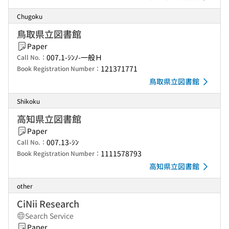
Chugoku
鳥取県立図書館
Paper
007.1-ｼﾝﾉ-一般Ｈ
Call No.：
121371771
Book Registration Number：
鳥取県立図書館
Shikoku
高知県立図書館
Paper
007.13-ｼﾝ
Call No.：
1111578793
Book Registration Number：
高知県立図書館
other
CiNii Research
Search Service
Paper