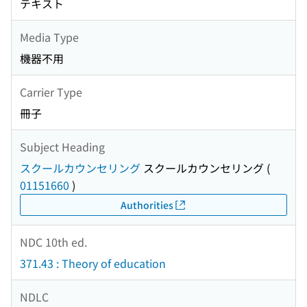
テキスト
Media Type
機器不用
Carrier Type
冊子
Subject Heading
スクールカウンセリング
スクールカウンセリング
(
01151660
)
Authorities
NDC 10th ed.
371.43 : Theory of education
NDLC