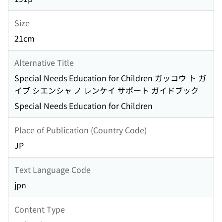
Size
21cm
Alternative Title
Special Needs Education for Children ガッコウ ト ガ
イブ シエンシャ ノ レンケイ サポート ガイドブック
Special Needs Education for Children
Place of Publication (Country Code)
JP
Text Language Code
jpn
Content Type