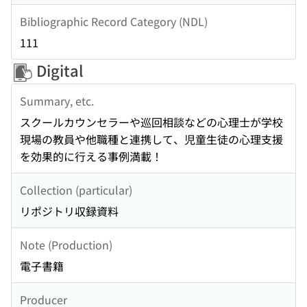
Bibliographic Record Category (NDL)
111
Digital
Summary, etc.
スクールカウンセラーや巡回相談などの心理士が学校
現場の教員や他職種と連携して、児童生徒の心理支援
を効果的に行える事例満載！
Collection (particular)
リポジトリ収録資料
Note (Production)
電子書籍
Producer