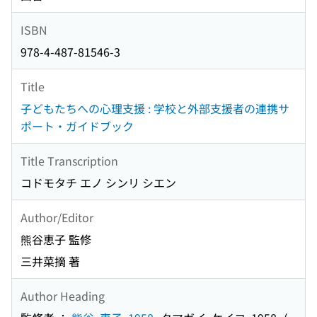
ISBN
978-4-487-81546-3
Title
子どもたちへの心理支援 : 学校と外部支援者の連携サ
ポート・ガイドブック
Title Transcription
コドモタチ エノ シンリ シエン
Author/Editor
熊谷恵子 監修
三井菜摘 著
Author Heading