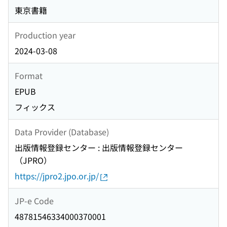
東京書籍
Production year
2024-03-08
Format
EPUB
フィックス
Data Provider (Database)
出版情報登録センター : 出版情報登録センター
（JPRO）
https://jpro2.jpo.or.jp/
JP-e Code
48781546334000370001