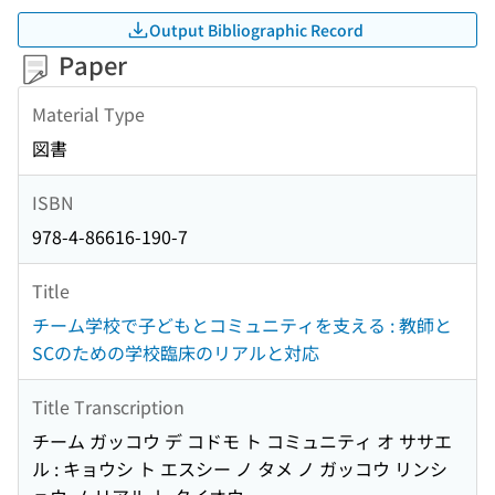
Output Bibliographic Record
Paper
Material Type
図書
ISBN
978-4-86616-190-7
Title
チーム学校で子どもとコミュニティを支える : 教師と
SCのための学校臨床のリアルと対応
Title Transcription
チーム ガッコウ デ コドモ ト コミュニティ オ ササエ
ル : キョウシ ト エスシー ノ タメ ノ ガッコウ リンシ