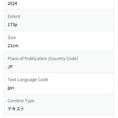
2024
Extent
173p
Size
21cm
Place of Publication (Country Code)
JP
Text Language Code
jpn
Content Type
テキスト