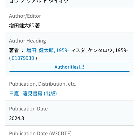
ョウ ノ リアル ト タイオウ
Author/Editor
増田健太郎 著
Author Heading
著者 ：
増田, 健太郎, 1959-
マスダ, ケンタロウ, 1959-
(
01079930
)
Authorities
Publication, Distribution, etc.
三鷹 : 遠見書房 (出版)
Publication Date
2024.3
Publication Date (W3CDTF)