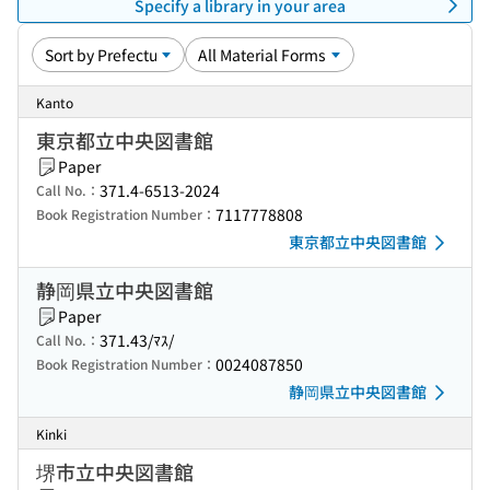
Specify a library in your area
Kanto
東京都立中央図書館
Paper
371.4-6513-2024
Call No.：
7117778808
Book Registration Number：
東京都立中央図書館
静岡県立中央図書館
Paper
371.43/ﾏｽ/
Call No.：
0024087850
Book Registration Number：
静岡県立中央図書館
Kinki
堺市立中央図書館