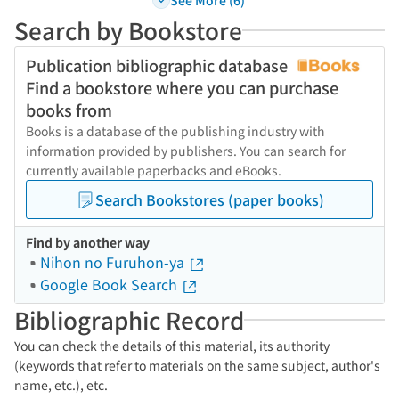
Search by Bookstore
Publication bibliographic database
Find a bookstore where you can purchase
books from
Books is a database of the publishing industry with
information provided by publishers. You can search for
currently available paperbacks and eBooks.
Search Bookstores (paper books)
Find by another way
Nihon no Furuhon-ya
Google Book Search
Bibliographic Record
You can check the details of this material, its authority
(keywords that refer to materials on the same subject, author's
name, etc.), etc.