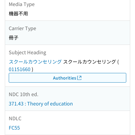
Media Type
機器不用
Carrier Type
冊子
Subject Heading
スクールカウンセリング
スクールカウンセリング
(
01151660
)
Authorities
NDC 10th ed.
371.43 : Theory of education
NDLC
FC55