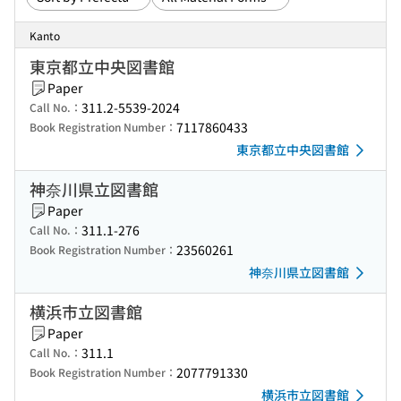
Kanto
東京都立中央図書館
Paper
311.2-5539-2024
Call No.：
7117860433
Book Registration Number：
東京都立中央図書館
神奈川県立図書館
Paper
311.1-276
Call No.：
23560261
Book Registration Number：
神奈川県立図書館
横浜市立図書館
Paper
311.1
Call No.：
2077791330
Book Registration Number：
横浜市立図書館