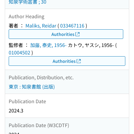
知泉学術叢書 ; 30
Author Heading
著者 ：
Maliks, Reidar
(
033467116
)
Authorities
監修者 ：
加藤, 泰史, 1956-
カトウ, ヤスシ, 1956-
(
01004502
)
Authorities
Publication, Distribution, etc.
東京 : 知泉書館 (出版)
Publication Date
2024.3
Publication Date (W3CDTF)