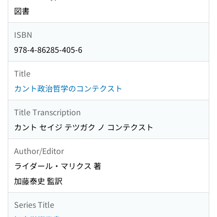
図書
ISBN
978-4-86285-405-6
Title
カント政治哲学のコンテクスト
Title Transcription
カント セイジ テツガク ノ コンテクスト
Author/Editor
ライダール・マリクス 著
加藤泰史 監訳
Series Title