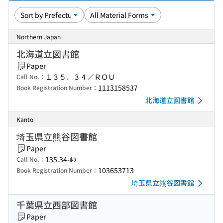
Northern Japan
北海道立図書館
Paper
１３５．３４／ＲＯＵ
Call No.：
1113158537
Book Registration Number：
北海道立図書館
Kanto
埼玉県立熊谷図書館
Paper
135.34-ﾙｿ
Call No.：
103653713
Book Registration Number：
埼玉県立熊谷図書館
千葉県立西部図書館
Paper