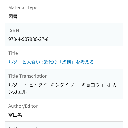
Material Type
図書
ISBN
978-4-907986-27-8
Title
ルソーと人食い : 近代の「虚構」を考える
Title Transcription
ルソー ト ヒトクイ : キンダイ ノ 「 キョコウ 」 オ カ
ンガエル
Author/Editor
冨田晃