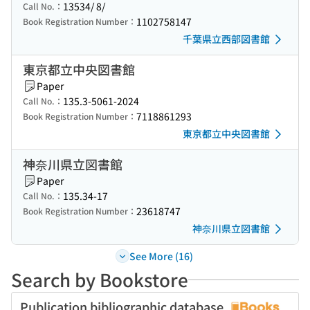
13534/ 8/
Call No.：
1102758147
Book Registration Number：
千葉県立西部図書館
東京都立中央図書館
Paper
135.3-5061-2024
Call No.：
7118861293
Book Registration Number：
東京都立中央図書館
神奈川県立図書館
Paper
135.34-17
Call No.：
23618747
Book Registration Number：
神奈川県立図書館
See More (16)
Search by Bookstore
Publication bibliographic database