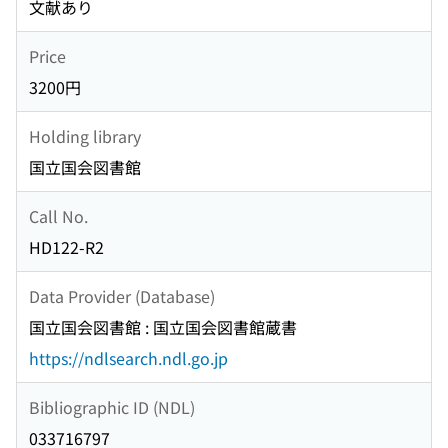
文献あり
Price
3200円
Holding library
国立国会図書館
Call No.
HD122-R2
Data Provider (Database)
国立国会図書館 : 国立国会図書館蔵書
https://ndlsearch.ndl.go.jp
Bibliographic ID (NDL)
033716797