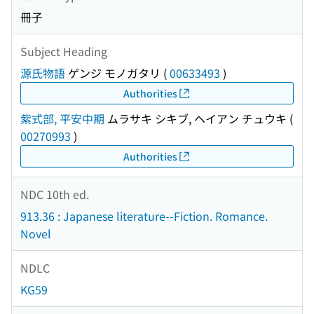
冊子
Subject Heading
源氏物語
ゲンジ モノガタリ
(
00633493
)
Authorities
紫式部, 平安中期
ムラサキ シキブ, ヘイアン チュウキ
(
00270993
)
Authorities
NDC 10th ed.
913.36 : Japanese literature--Fiction. Romance.
Novel
NDLC
KG59