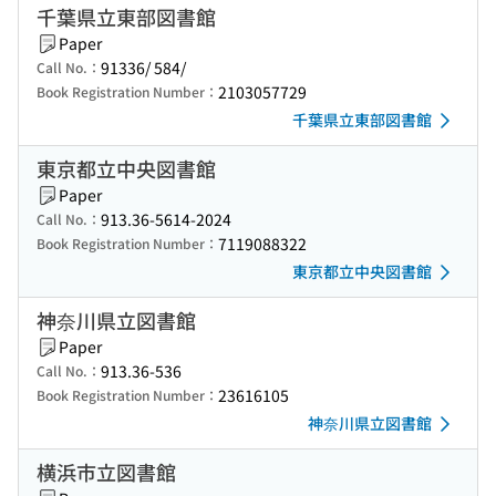
千葉県立東部図書館
Paper
91336/ 584/
Call No.：
2103057729
Book Registration Number：
千葉県立東部図書館
東京都立中央図書館
Paper
913.36-5614-2024
Call No.：
7119088322
Book Registration Number：
東京都立中央図書館
神奈川県立図書館
Paper
913.36-536
Call No.：
23616105
Book Registration Number：
神奈川県立図書館
横浜市立図書館