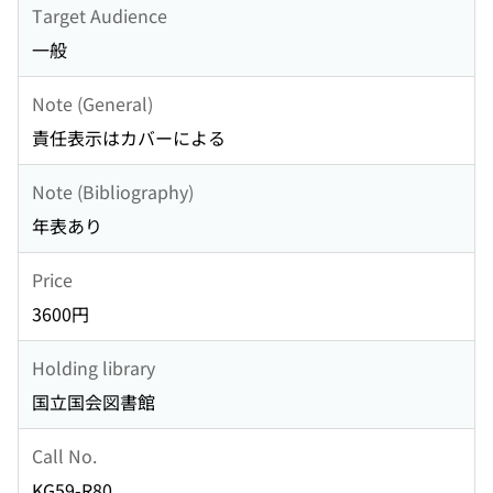
Target Audience
一般
Note (General)
責任表示はカバーによる
Note (Bibliography)
年表あり
Price
3600円
Holding library
国立国会図書館
Call No.
KG59-R80