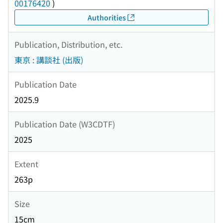
00176420
)
Authorities
Publication, Distribution, etc.
東京 : 講談社 (出版)
Publication Date
2025.9
Publication Date (W3CDTF)
2025
Extent
263p
Size
15cm