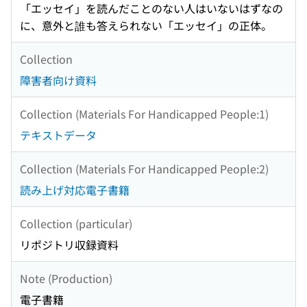
「エッセイ」を読んだことのない人はいないはずなの
に、意外と誰も答えられない「エッセイ」の正体。
Collection
障害者向け資料
Collection (Materials For Handicapped People:1)
テキストデータ
Collection (Materials For Handicapped People:2)
読み上げ対応電子書籍
Collection (particular)
リポジトリ収録資料
Note (Production)
電子書籍