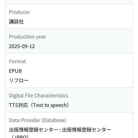
Producer
講談社
Production year
2025-09-12
Format
EPUB
リフロー
Digital File Characteristics
TTS対応（Text to speech）
Data Provider (Database)
出版情報登録センター : 出版情報登録センター
（JPRO）