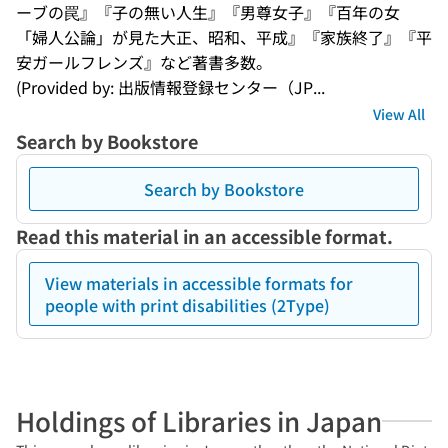
ーブの罠』『子の無い人生』『男尊女子』『百年の女 
「婦人公論」が見た大正、昭和、平成』『家族終了』『平
安ガールフレンズ』など著書多数。
(Provided by: 出版情報登録センター（JP...
View All
Search by Bookstore
Search by Bookstore
Read this material in an accessible format.
View materials in accessible formats for
people with print disabilities (2Type)
Holdings of Libraries in Japan