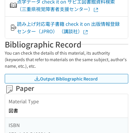
点字データ check it on サピエ図書館資料検索
（三重県視覚障害者支援センター）
読み上げ対応電子書籍 check it on 出版情報登録
センター（JPRO） （講談社）
Bibliographic Record
You can check the details of this material, its authority
(keywords that refer to materials on the same subject, author's
name, etc.), etc.
Output Bibliographic Record
Paper
Material Type
図書
ISBN