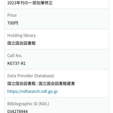
2023年刊の一部加筆修正
Price
700円
Holding library
国立国会図書館
Call No.
KG737-R1
Data Provider (Database)
国立国会図書館 : 国立国会図書館蔵書
https://ndlsearch.ndl.go.jp
Bibliographic ID (NDL)
034278944