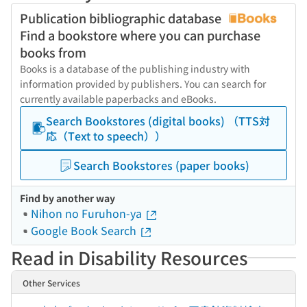
Publication bibliographic database
Find a bookstore where you can purchase
books from
Books is a database of the publishing industry with
information provided by publishers. You can search for
currently available paperbacks and eBooks.
Search Bookstores (digital books) （TTS対
応（Text to speech））
Search Bookstores (paper books)
Find by another way
Nihon no Furuhon-ya
Google Book Search
Read in Disability Resources
Other Services