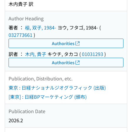
木内貴子 訳
Author Heading
著者 ：
楊, 双子, 1984-
ヨウ, フタゴ, 1984-
(
032773661
)
Authorities
訳者 ：
木内, 貴子
キウチ, タカコ
(
01031293
)
Authorities
Publication, Distribution, etc.
東京 : 日経ナショナルジオグラフィック (出版)
[東京] : 日経BPマーケティング (頒布)
Publication Date
2026.2