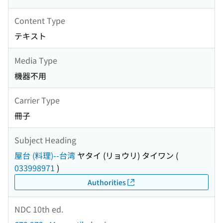
Content Type
テキスト
Media Type
機器不用
Carrier Type
冊子
Subject Heading
屋台 (料理)--台湾
ヤタイ (リョウリ) タイワン
(
033998971
)
Authorities
NDC 10th ed.