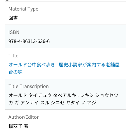
Material Type
図書
ISBN
978-4-86313-636-6
Title
オールド台中食べ歩き : 歴史小説家が案内する老舗屋
台の味
Title Transcription
オールド タイチュウ タベアルキ : レキシ ショウセツ
カ ガ アンナイ スル シニセ ヤタイ ノ アジ
Author/Editor
楊双子 著