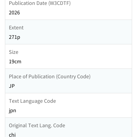
Publication Date (W3CDTF)
2026
Extent
271p
Size
19cm
Place of Publication (Country Code)
JP
Text Language Code
jpn
Original Text Lang. Code
chi