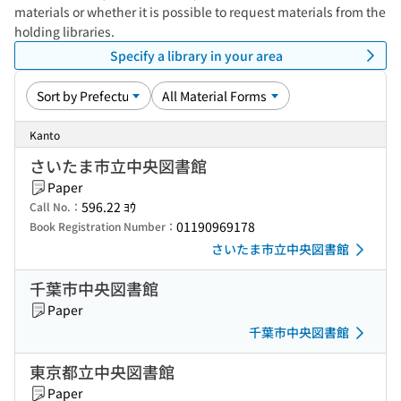
materials or whether it is possible to request materials from the
holding libraries.
Specify a library in your area
Kanto
さいたま市立中央図書館
Paper
596.22 ﾖｳ
Call No.：
01190969178
Book Registration Number：
さいたま市立中央図書館
千葉市中央図書館
Paper
千葉市中央図書館
東京都立中央図書館
Paper