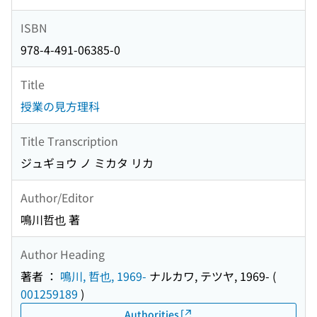
ISBN
978-4-491-06385-0
Title
授業の見方理科
Title Transcription
ジュギョウ ノ ミカタ リカ
Author/Editor
鳴川哲也 著
Author Heading
著者 ：
鳴川, 哲也, 1969-
ナルカワ, テツヤ, 1969-
(
001259189
)
Authorities