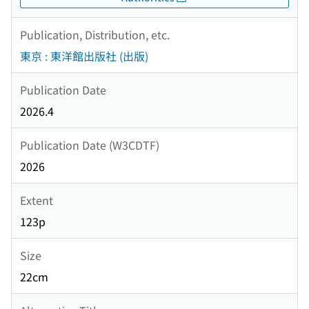
Publication, Distribution, etc.
東京 : 東洋館出版社 (出版)
Publication Date
2026.4
Publication Date (W3CDTF)
2026
Extent
123p
Size
22cm