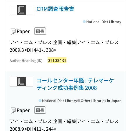
CRM調査報告書
National Diet Library
Paper
図書
アイ・エム・プレス 企画・編集
アイ・エム・プレス
2009.3
<DH441-J308>
01103431
Author Heading (ID)
コールセンター年鑑 : テレマーケ
ティング成功事例集 2008
National Diet Library
Other Libraries in Japan
Paper
図書
アイ・エム・プレス 企画・編集
アイ・エム・プレス
2008.9
<DH411-J244>