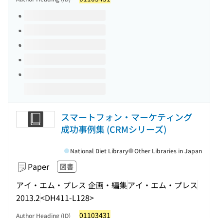
Volumes of this title
スマートフォン・マーケティング
成功事例集 (CRMシリーズ)
National Diet Library
Other Libraries in Japan
Paper
図書
アイ・エム・プレス 企画・編集
アイ・エム・プレス
2013.2
<DH411-L128>
01103431
Author Heading (ID)