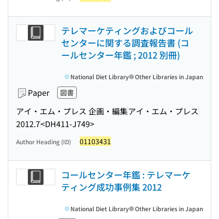
テレマーケティングおよびコール
センターに関する調査報告書 (コ
ールセンター年鑑 ; 2012 別冊)
National Diet Library
Other Libraries in Japan
Paper
図書
アイ・エム・プレス 企画・編集
アイ・エム・プレス
2012.7
<DH411-J749>
01103431
Author Heading (ID)
コールセンター年鑑 : テレマーケ
ティング成功事例集 2012
National Diet Library
Other Libraries in Japan