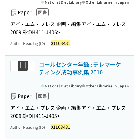
National Diet Library
Other Libraries in Japan
Paper
図書
アイ・エム・プレス 企画・編集
アイ・エム・プレス
2009.9
<DH411-J406>
01103431
Author Heading (ID)
コールセンター年鑑 : テレマーケ
ティング成功事例集 2010
National Diet Library
Other Libraries in Japan
Paper
図書
アイ・エム・プレス 企画・編集
アイ・エム・プレス
2009.9
<DH411-J405>
01103431
Author Heading (ID)