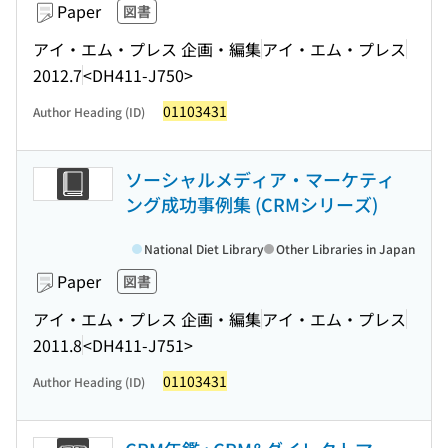
Paper
図書
アイ・エム・プレス 企画・編集
アイ・エム・プレス
2012.7
<DH411-J750>
01103431
Author Heading (ID)
ソーシャルメディア・マーケティ
ング成功事例集 (CRMシリーズ)
National Diet Library
Other Libraries in Japan
Paper
図書
アイ・エム・プレス 企画・編集
アイ・エム・プレス
2011.8
<DH411-J751>
01103431
Author Heading (ID)