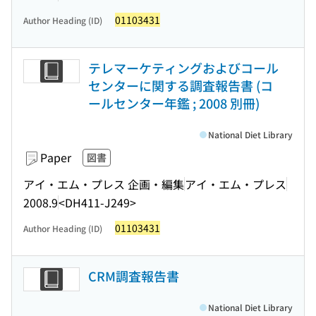
01103431
Author Heading (ID)
テレマーケティングおよびコール
センターに関する調査報告書 (コ
ールセンター年鑑 ; 2008 別冊)
National Diet Library
Paper
図書
アイ・エム・プレス 企画・編集
アイ・エム・プレス
2008.9
<DH411-J249>
01103431
Author Heading (ID)
CRM調査報告書
National Diet Library