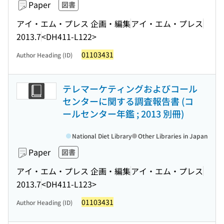
Paper
図書
アイ・エム・プレス 企画・編集
アイ・エム・プレス
2013.7
<DH411-L122>
01103431
Author Heading (ID)
テレマーケティングおよびコール
センターに関する調査報告書 (コ
ールセンター年鑑 ; 2013 別冊)
National Diet Library
Other Libraries in Japan
Paper
図書
アイ・エム・プレス 企画・編集
アイ・エム・プレス
2013.7
<DH411-L123>
01103431
Author Heading (ID)