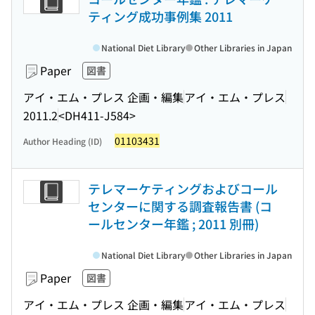
ティング成功事例集 2011
National Diet Library
Other Libraries in Japan
Paper
図書
アイ・エム・プレス 企画・編集
アイ・エム・プレス
2011.2
<DH411-J584>
01103431
Author Heading (ID)
テレマーケティングおよびコール
センターに関する調査報告書 (コ
ールセンター年鑑 ; 2011 別冊)
National Diet Library
Other Libraries in Japan
Paper
図書
アイ・エム・プレス 企画・編集
アイ・エム・プレス