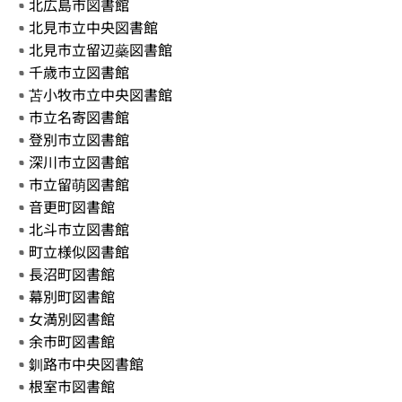
北広島市図書館
北見市立中央図書館
北見市立留辺蘂図書館
千歳市立図書館
苫小牧市立中央図書館
市立名寄図書館
登別市立図書館
深川市立図書館
市立留萌図書館
音更町図書館
北斗市立図書館
町立様似図書館
長沼町図書館
幕別町図書館
女満別図書館
余市町図書館
釧路市中央図書館
根室市図書館