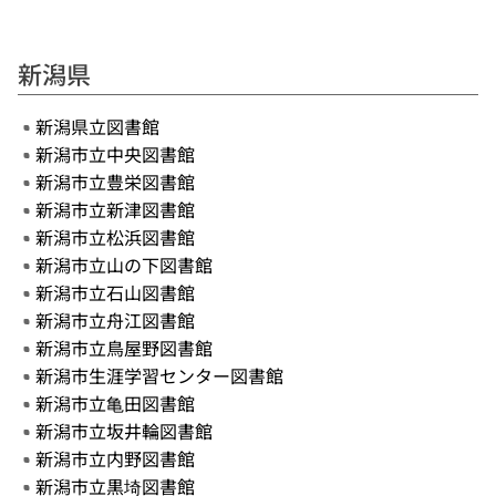
新潟県
新潟県立図書館
新潟市立中央図書館
新潟市立豊栄図書館
新潟市立新津図書館
新潟市立松浜図書館
新潟市立山の下図書館
新潟市立石山図書館
新潟市立舟江図書館
新潟市立鳥屋野図書館
新潟市生涯学習センター図書館
新潟市立亀田図書館
新潟市立坂井輪図書館
新潟市立内野図書館
新潟市立黒埼図書館