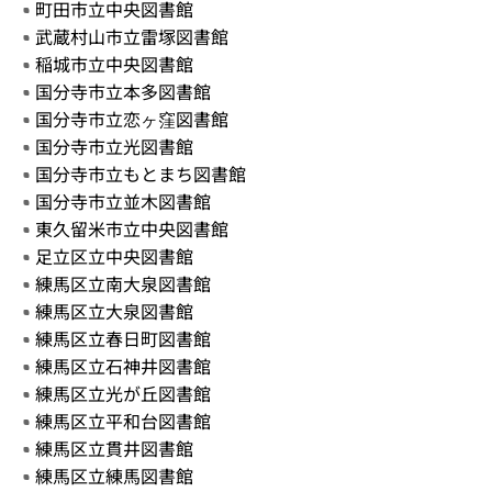
町田市立中央図書館
武蔵村山市立雷塚図書館
稲城市立中央図書館
国分寺市立本多図書館
国分寺市立恋ヶ窪図書館
国分寺市立光図書館
国分寺市立もとまち図書館
国分寺市立並木図書館
東久留米市立中央図書館
足立区立中央図書館
練馬区立南大泉図書館
練馬区立大泉図書館
練馬区立春日町図書館
練馬区立石神井図書館
練馬区立光が丘図書館
練馬区立平和台図書館
練馬区立貫井図書館
練馬区立練馬図書館