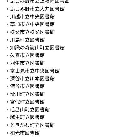
ふじみ野市立上福岡図書館
ふじみ野市立大井図書館
川越市立中央図書館
草加市立中央図書館
秩父市立秩父図書館
川島町立図書館
知識の森嵐山町立図書館
久喜市立図書館
羽生市立図書館
富士見市立中央図書館
深谷市立川本図書館
深谷市立図書館
滑川町立図書館
宮代町立図書館
毛呂山町立図書館
越生町立図書館
ときがわ町立図書館
和光市図書館