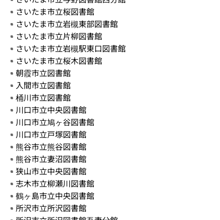
さいたま市立桜図書館
さいたま市立岩槻東部図書館
さいたま市立片柳図書館
さいたま市立岩槻駅東口図書館
さいたま市立桜木図書館
朝霞市立図書館
入間市立図書館
桶川市立図書館
川口市立中央図書館
川口市立鳩ヶ谷図書館
川口市立戸塚図書館
熊谷市立熊谷図書館
熊谷市立妻沼図書館
狭山市立中央図書館
志木市立柳瀬川図書館
鶴ヶ島市立中央図書館
所沢市立所沢図書館