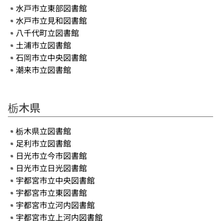
水戸市立東部図書館
水戸市立見和図書館
八千代町立図書館
土浦市立図書館
石岡市立中央図書館
潮来市立図書館
栃木県
栃木県立図書館
足利市立図書館
日光市立今市図書館
日光市立日光図書館
宇都宮市立中央図書館
宇都宮市立東図書館
宇都宮市立河内図書館
宇都宮市立上河内図書館