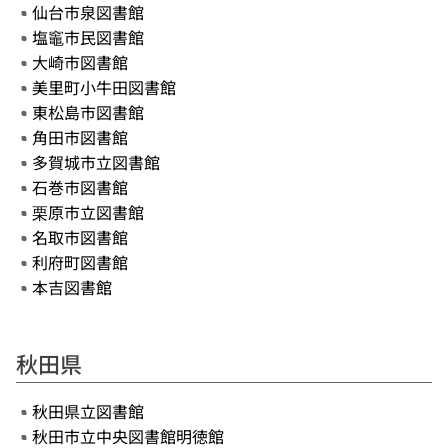
仙台市泉図書館
塩竈市民図書館
大崎市図書館
美里町小牛田図書館
東松島市図書館
角田市図書館
多賀城市立図書館
石巻市図書館
栗原市立図書館
名取市図書館
利府町図書館
本吉図書館
秋田県
秋田県立図書館
秋田市立中央図書館明徳館