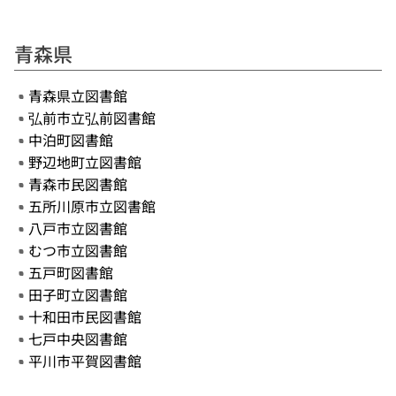
青森県
青森県立図書館
弘前市立弘前図書館
中泊町図書館
野辺地町立図書館
青森市民図書館
五所川原市立図書館
八戸市立図書館
むつ市立図書館
五戸町図書館
田子町立図書館
十和田市民図書館
七戸中央図書館
平川市平賀図書館