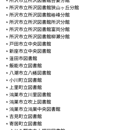
所沢市立所沢図書館吾妻分館
所沢市立所沢図書館狭山ヶ丘分館
所沢市立所沢図書館椿峰分館
所沢市立所沢図書館所沢分館
所沢市立所沢図書館富岡分館
所沢市立所沢図書館柳瀬分館
戸田市立中央図書館
新座市立中央図書館
蓮田市図書館
飯能市立図書館
八潮市立八幡図書館
小川町立図書館
上里町立図書館
鴻巣市立川里図書館
鴻巣市立吹上図書館
鴻巣市立鴻巣中央図書館
吉見町立図書館
寄居町立図書館