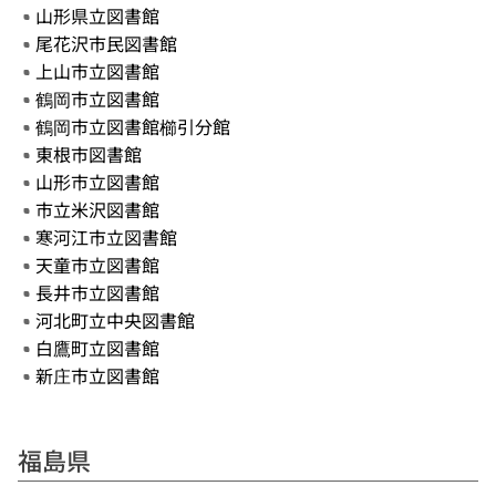
山形県立図書館
尾花沢市民図書館
上山市立図書館
鶴岡市立図書館
鶴岡市立図書館櫛引分館
東根市図書館
山形市立図書館
市立米沢図書館
寒河江市立図書館
天童市立図書館
長井市立図書館
河北町立中央図書館
白鷹町立図書館
新庄市立図書館
福島県