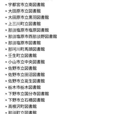
宇都宮市立南図書館
大田原市立図書館
大田原市立黒羽図書館
上三川町立図書館
那須塩原市塩原図書館
那須塩原市西那須野図書館
那須塩原市図書館
那珂川町馬頭図書館
壬生町立図書館
小山市立中央図書館
佐野市立図書館
佐野市立田沼図書館
佐野市立葛生図書館
栃木市栃木図書館
下野市立国分寺図書館
下野市立石橋図書館
高根沢町図書館
那須町立図書館