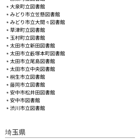
大泉町立図書館
みどり市立笠懸図書館
みどり市立大間々図書館
草津町立図書館
玉村町立図書館
太田市立新田図書館
太田市立藪塚本町図書館
太田市立尾島図書館
太田市立中央図書館
桐生市立図書館
藤岡市立図書館
安中市松井田図書館
安中市図書館
渋川市立図書館
埼玉県