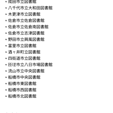
成田市立図書館
八千代市立大和田図書館
木更津市立図書館
佐倉市立佐倉図書館
佐倉市立佐倉南図書館
佐倉市立志津図書館
野田市立興風図書館
富里市立図書館
酒々井町立図書館
四街道市立図書館
匝瑳市立八日市場図書館
流山市立中央図書館
船橋市中央図書館
船橋市東図書館
船橋市西図書館
船橋市北図書館