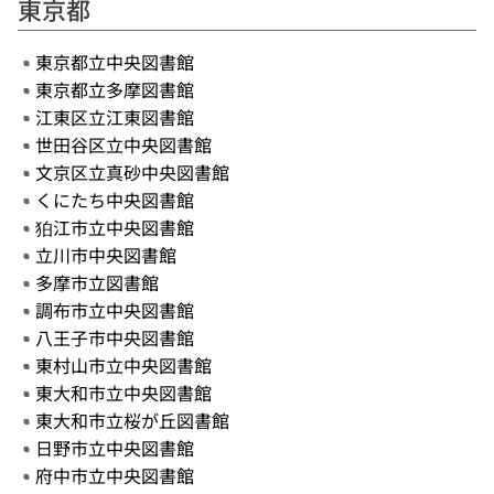
東京都
東京都立中央図書館
東京都立多摩図書館
江東区立江東図書館
世田谷区立中央図書館
文京区立真砂中央図書館
くにたち中央図書館
狛江市立中央図書館
立川市中央図書館
多摩市立図書館
調布市立中央図書館
八王子市中央図書館
東村山市立中央図書館
東大和市立中央図書館
東大和市立桜が丘図書館
日野市立中央図書館
府中市立中央図書館