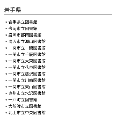
岩手県
岩手県立図書館
盛岡市立図書館
盛岡市都南図書館
滝沢市立湖山図書館
一関市立一関図書館
一関市立千厩図書館
一関市立大東図書館
一関市立花泉図書館
一関市立藤沢図書館
一関市立川崎図書館
一関市立東山図書館
奥州市立水沢図書館
一戸町立図書館
大船渡市立図書館
北上市立中央図書館