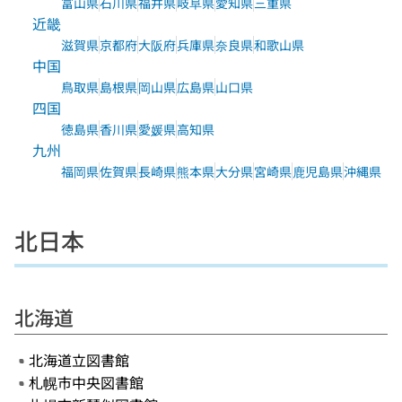
富山県
石川県
福井県
岐阜県
愛知県
三重県
近畿
滋賀県
京都府
大阪府
兵庫県
奈良県
和歌山県
中国
鳥取県
島根県
岡山県
広島県
山口県
四国
徳島県
香川県
愛媛県
高知県
九州
福岡県
佐賀県
長崎県
熊本県
大分県
宮崎県
鹿児島県
沖縄県
北日本
北海道
北海道立図書館
札幌市中央図書館