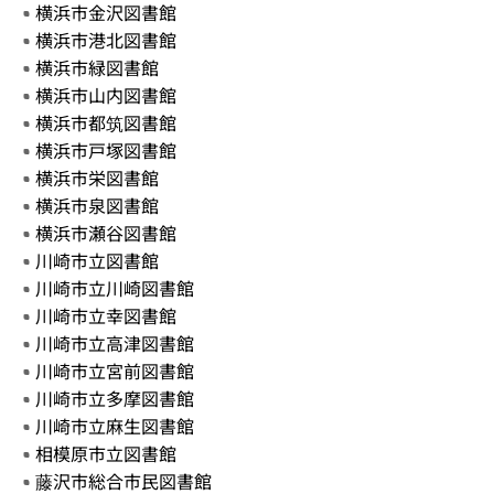
横浜市金沢図書館
横浜市港北図書館
横浜市緑図書館
横浜市山内図書館
横浜市都筑図書館
横浜市戸塚図書館
横浜市栄図書館
横浜市泉図書館
横浜市瀬谷図書館
川崎市立図書館
川崎市立川崎図書館
川崎市立幸図書館
川崎市立高津図書館
川崎市立宮前図書館
川崎市立多摩図書館
川崎市立麻生図書館
相模原市立図書館
藤沢市総合市民図書館