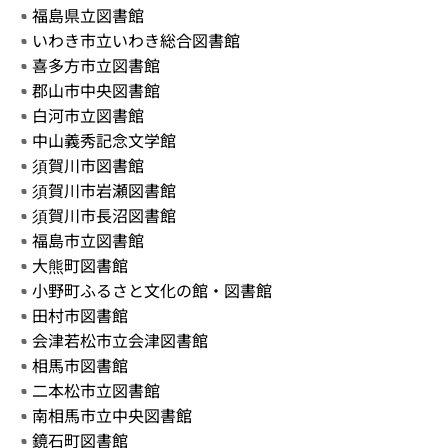
福島県立図書館
いわき市立いわき総合図書館
喜多方市立図書館
郡山市中央図書館
白河市立図書館
中山義秀記念文学館
須賀川市図書館
須賀川市岩瀬図書館
須賀川市長沼図書館
福島市立図書館
大熊町図書館
小野町ふるさと文化の館・図書館
田村市図書館
会津若松市立会津図書館
相馬市図書館
二本松市立図書館
南相馬市立中央図書館
鏡石町図書館