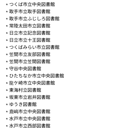
つくば市立中央図書館
取手市立取手図書館
取手市立ふじしろ図書館
常陸太田市立図書館
日立市立記念図書館
日立市立十王図書館
つくばみらい市立図書館
笠間市立友部図書館
笠間市立笠間図書館
守谷中央図書館
ひたちなか市立中央図書館
龍ケ崎市立中央図書館
東海村立図書館
坂東市立岩井図書館
ゆうき図書館
鹿嶋市立中央図書館
水戸市立中央図書館
水戸市立西部図書館