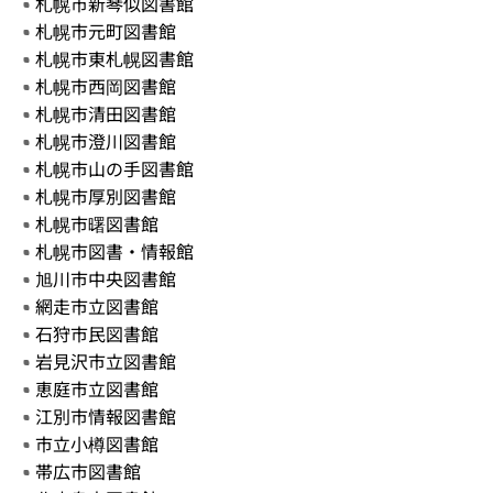
札幌市新琴似図書館
札幌市元町図書館
札幌市東札幌図書館
札幌市西岡図書館
札幌市清田図書館
札幌市澄川図書館
札幌市山の手図書館
札幌市厚別図書館
札幌市曙図書館
札幌市図書・情報館
旭川市中央図書館
網走市立図書館
石狩市民図書館
岩見沢市立図書館
恵庭市立図書館
江別市情報図書館
市立小樽図書館
帯広市図書館