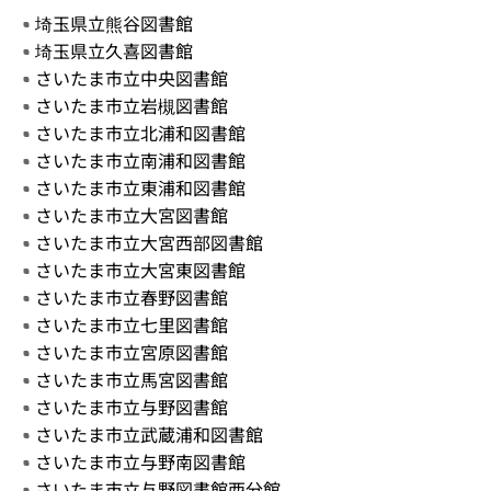
埼玉県立熊谷図書館
埼玉県立久喜図書館
さいたま市立中央図書館
さいたま市立岩槻図書館
さいたま市立北浦和図書館
さいたま市立南浦和図書館
さいたま市立東浦和図書館
さいたま市立大宮図書館
さいたま市立大宮西部図書館
さいたま市立大宮東図書館
さいたま市立春野図書館
さいたま市立七里図書館
さいたま市立宮原図書館
さいたま市立馬宮図書館
さいたま市立与野図書館
さいたま市立武蔵浦和図書館
さいたま市立与野南図書館
さいたま市立与野図書館西分館