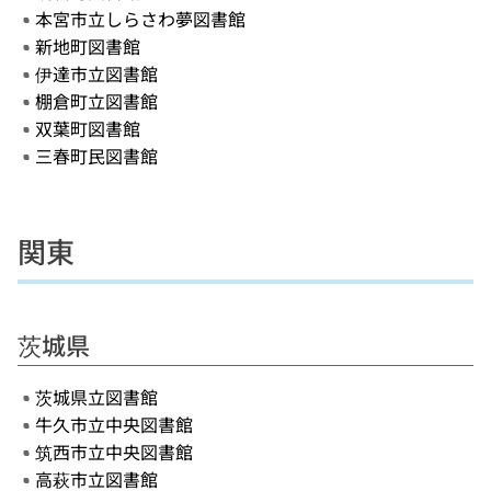
本宮市立しらさわ夢図書館
新地町図書館
伊達市立図書館
棚倉町立図書館
双葉町図書館
三春町民図書館
関東
茨城県
茨城県立図書館
牛久市立中央図書館
筑西市立中央図書館
高萩市立図書館