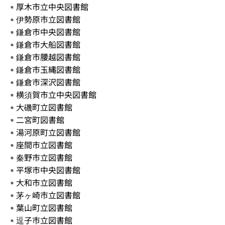
厚木市立中央図書館
伊勢原市立図書館
鎌倉市中央図書館
鎌倉市大船図書館
鎌倉市腰越図書館
鎌倉市玉縄図書館
鎌倉市深沢図書館
横須賀市立中央図書館
大磯町立図書館
二宮町図書館
湯河原町立図書館
座間市立図書館
秦野市立図書館
平塚市中央図書館
大和市立図書館
茅ヶ崎市立図書館
葉山町立図書館
逗子市立図書館