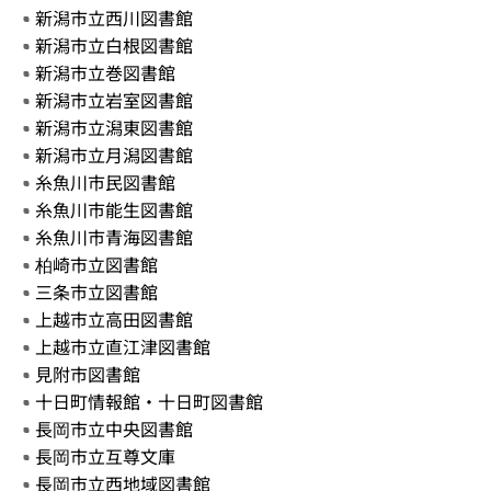
新潟市立西川図書館
新潟市立白根図書館
新潟市立巻図書館
新潟市立岩室図書館
新潟市立潟東図書館
新潟市立月潟図書館
糸魚川市民図書館
糸魚川市能生図書館
糸魚川市青海図書館
柏崎市立図書館
三条市立図書館
上越市立高田図書館
上越市立直江津図書館
見附市図書館
十日町情報館・十日町図書館
長岡市立中央図書館
長岡市立互尊文庫
長岡市立西地域図書館