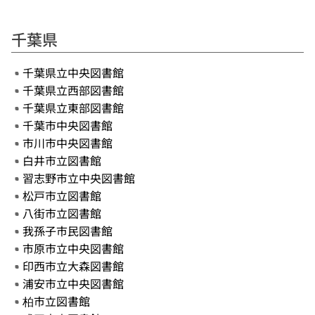
千葉県
千葉県立中央図書館
千葉県立西部図書館
千葉県立東部図書館
千葉市中央図書館
市川市中央図書館
白井市立図書館
習志野市立中央図書館
松戸市立図書館
八街市立図書館
我孫子市民図書館
市原市立中央図書館
印西市立大森図書館
浦安市立中央図書館
柏市立図書館