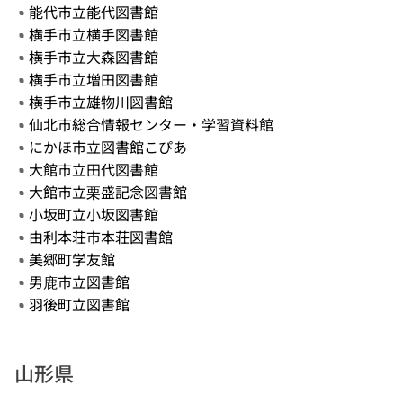
能代市立能代図書館
横手市立横手図書館
横手市立大森図書館
横手市立増田図書館
横手市立雄物川図書館
仙北市総合情報センター・学習資料館
にかほ市立図書館こぴあ
大館市立田代図書館
大館市立栗盛記念図書館
小坂町立小坂図書館
由利本荘市本荘図書館
美郷町学友館
男鹿市立図書館
羽後町立図書館
山形県