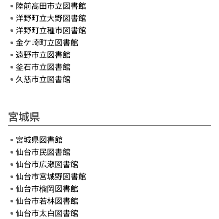
陸前高田市立図書館
洋野町立大野図書館
洋野町立種市図書館
金ケ崎町立図書館
遠野市立図書館
釜石市立図書館
久慈市立図書館
宮城県
宮城県図書館
仙台市民図書館
仙台市広瀬図書館
仙台市宮城野図書館
仙台市榴岡図書館
仙台市若林図書館
仙台市太白図書館