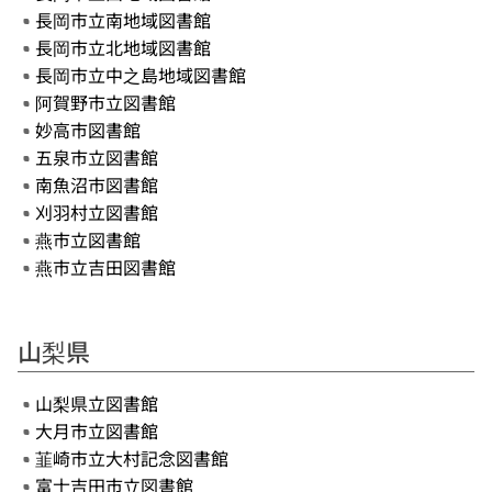
長岡市立南地域図書館
長岡市立北地域図書館
長岡市立中之島地域図書館
阿賀野市立図書館
妙高市図書館
五泉市立図書館
南魚沼市図書館
刈羽村立図書館
燕市立図書館
燕市立吉田図書館
山梨県
山梨県立図書館
大月市立図書館
韮崎市立大村記念図書館
富士吉田市立図書館