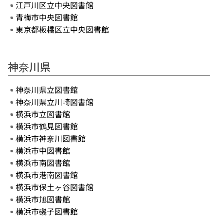
江戸川区立中央図書館
青梅市中央図書館
東京都板橋区立中央図書館
神奈川県
神奈川県立図書館
神奈川県立川崎図書館
横浜市立図書館
横浜市鶴見図書館
横浜市神奈川図書館
横浜市中図書館
横浜市南図書館
横浜市港南図書館
横浜市保土ヶ谷図書館
横浜市旭図書館
横浜市磯子図書館