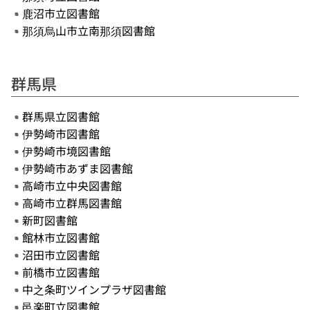
鹿沼市立図書館
那須烏山市立南那須図書館
群馬県
群馬県立図書館
伊勢崎市図書館
伊勢崎市境図書館
伊勢崎市あずま図書館
高崎市立中央図書館
高崎市立群馬図書館
新町図書館
館林市立図書館
沼田市立図書館
前橋市立図書館
中之条町ツインプラザ図書館
邑楽町立図書館