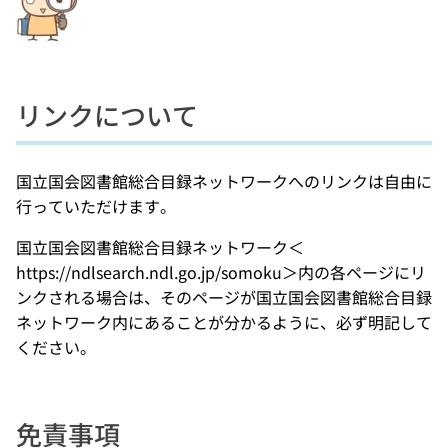
リンクについて
国立国会図書館総合目録ネットワークへのリンクは自由に
行っていただけます。
国立国会図書館総合目録ネットワーク＜
https://ndlsearch.ndl.go.jp/somoku＞内の各ページにリ
ンクされる場合は、そのページが国立国会図書館総合目録
ネットワーク内にあることが分かるように、必ず明記して
ください。
免責事項