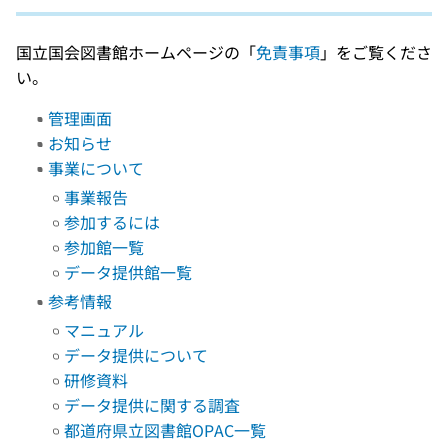
国立国会図書館ホームページの「
免責事項
」をご覧くださ
い。
管理画面
お知らせ
事業について
事業報告
参加するには
参加館一覧
データ提供館一覧
参考情報
マニュアル
データ提供について
研修資料
データ提供に関する調査
都道府県立図書館OPAC一覧