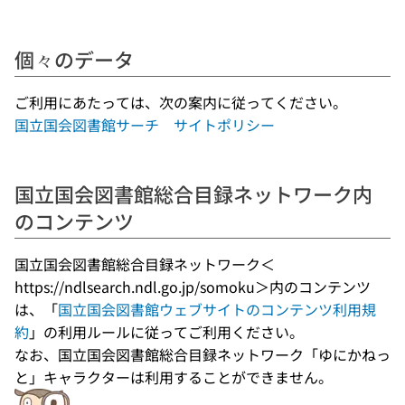
個々のデータ
ご利用にあたっては、次の案内に従ってください。
国立国会図書館サーチ サイトポリシー
国立国会図書館総合目録ネットワーク内
のコンテンツ
国立国会図書館総合目録ネットワーク＜
https://ndlsearch.ndl.go.jp/somoku＞内のコンテンツ
は、「
国立国会図書館ウェブサイトのコンテンツ利用規
約
」の利用ルールに従ってご利用ください。
なお、国立国会図書館総合目録ネットワーク「ゆにかねっ
と」キャラクターは利用することができません。