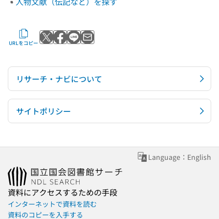
人物文献（伝記など）を探す
Xでポストする
Facebookでシェアする
LINEで送る
メールで送る
URLをコピー
リサーチ・ナビについて
サイトポリシー
Language：English
資料にアクセスするための手段
インターネットで資料を読む
資料のコピーを入手する