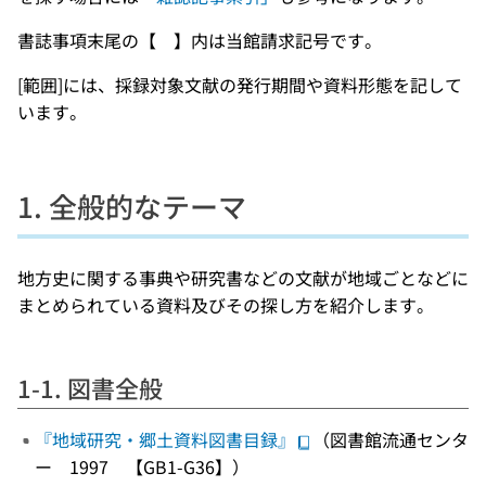
書誌事項末尾の【 】内は当館請求記号です。
[範囲]には、採録対象文献の発行期間や資料形態を記して
います。
1. 全般的なテーマ
地方史に関する事典や研究書などの文献が地域ごとなどに
まとめられている資料及びその探し方を紹介します。
1-1. 図書全般
『地域研究・郷土資料図書目録』
（図書館流通センタ
ー 1997 【GB1-G36】）