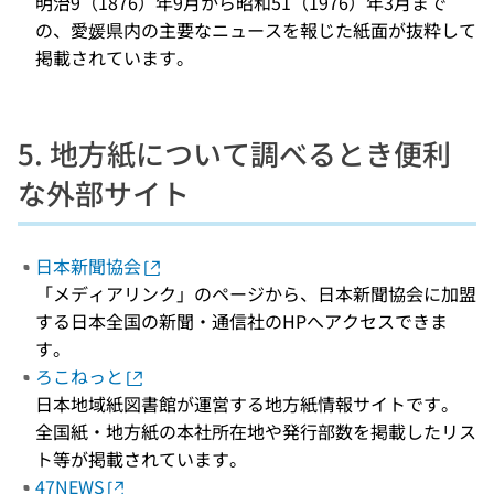
明治9（1876）年9月から昭和51（1976）年3月まで
の、愛媛県内の主要なニュースを報じた紙面が抜粋して
掲載されています。
5. 地方紙について調べるとき便利
な外部サイト
日本新聞協会
「メディアリンク」のページから、日本新聞協会に加盟
する日本全国の新聞・通信社のHPへアクセスできま
す。
ろこねっと
日本地域紙図書館が運営する地方紙情報サイトです。
全国紙・地方紙の本社所在地や発行部数を掲載したリス
ト等が掲載されています。
47NEWS