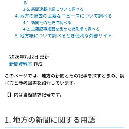
る
3-5. 新聞連載小説について調べる
4. 地方の過去の主要なニュースについて調べる
4-1. 新聞社の社史で調べる
4-2. 主要記事紙面を集めた縮刷版で調べる
5. 地方紙について調べるとき便利な外部サイト
2026年7月2日
更新
新聞資料室
作成
このページでは、地方の新聞とその記事を探すときの、調
べ方と参考図書を紹介しています。
【】内は当館請求記号です。
1. 地方の新聞に関する用語