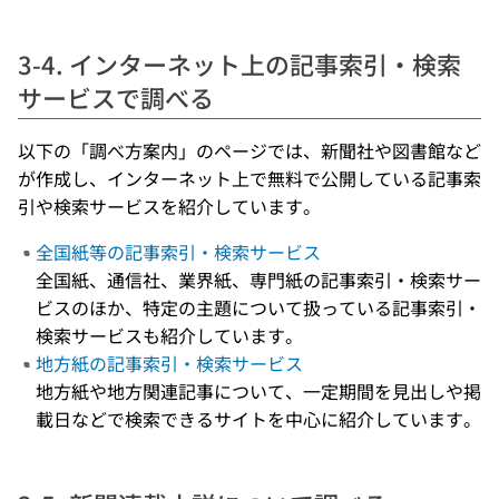
3-4. インターネット上の記事索引・検索
サービスで調べる
以下の「調べ方案内」のページでは、新聞社や図書館など
が作成し、インターネット上で無料で公開している記事索
引や検索サービスを紹介しています。
全国紙等の記事索引・検索サービス
全国紙、通信社、業界紙、専門紙の記事索引・検索サー
ビスのほか、特定の主題について扱っている記事索引・
検索サービスも紹介しています。
地方紙の記事索引・検索サービス
地方紙や地方関連記事について、一定期間を見出しや掲
載日などで検索できるサイトを中心に紹介しています。