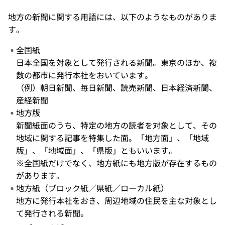
地方の新聞に関する用語には、以下のようなものがありま
す。
全国紙
日本全国を対象として発行される新聞。東京のほか、複
数の都市に発行本社をおいています。
（例）朝日新聞、毎日新聞、読売新聞、日本経済新聞、
産経新聞
地方版
新聞紙面のうち、特定の地方の読者を対象として、その
地域に関する記事を特集した面。「地方面」、「地域
版」、「地域面」、「県版」ともいいます。
※全国紙だけでなく、地方紙にも地方版が存在するもの
があります。
地方紙（ブロック紙／県紙／ローカル紙）
地方に発行本社をおき、周辺地域の住民を主な対象とし
て発行される新聞。