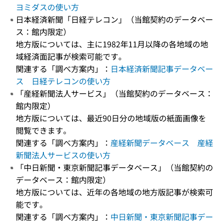
ヨミダスの使い方
日本経済新聞「日経テレコン」（当館契約のデータベー
ス：館内限定）
地方版については、主に1982年11月以降の各地域の地
域経済面記事が検索可能です。
関連する「調べ方案内」：
日本経済新聞記事データベー
ス 日経テレコンの使い方
「産経新聞法人サービス」（当館契約のデータベース：
館内限定）
地方版については、最近90日分の地域版の紙面画像を
閲覧できます。
関連する「調べ方案内」：
産経新聞データベース 産経
新聞法人サービスの使い方
「中日新聞・東京新聞記事データベース」（当館契約の
データベース：館内限定）
地方版については、近年の各地域の地方版記事が検索可
能です。
関連する「調べ方案内」：
中日新聞・東京新聞記事デー