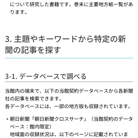
について研究した書籍です。巻末に主要地方紙一覧があ
ります。
3. 主題やキーワードから特定の新
聞の記事を探す
3-1. データベースで調べる
当館内の端末で、以下の当館契約データベースから各新聞
社の記事を検索できます。
各データベースには、一部の地方版も収録されています。
朝日新聞「朝日新聞クロスサーチ」（当館契約のデータ
ベース：館内限定）
地域面の収録状況は、以下のページに記載されていま