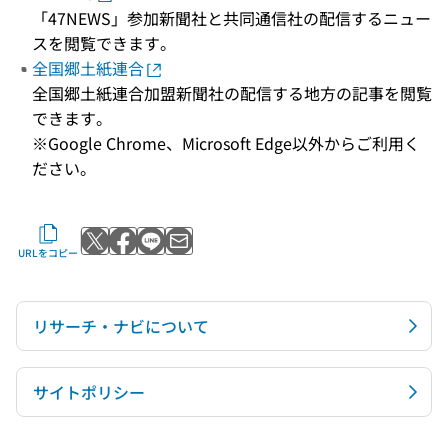
「47NEWS」参加新聞社と共同通信社の配信するニュー
スを閲覧できます。
全国郷土紙連合
全国郷土紙連合加盟新聞社の配信する地方の記事を閲覧
できます。
※Google Chrome、Microsoft Edge以外からご利用く
ださい。
Xでポストする
Facebookでシェアする
LINEで送る
メールで送る
URLをコピー
リサーチ・ナビについて
サイトポリシー