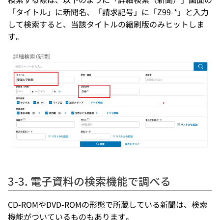
「タイトル」に新聞名、「請求記号」に「Z99-*」と入力
して検索すると、当該タイトルの縮刷版のみヒットしま
す。
3-3. 電子資料の検索機能で調べる
CD-ROMやDVD-ROMの形態で所蔵している新聞は、検索
機能がついているものもあります。