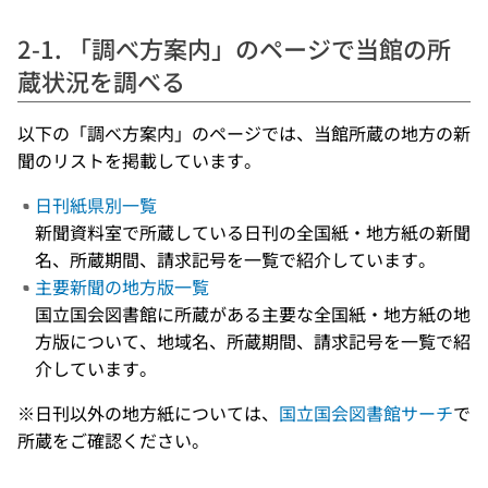
2-1. 「調べ方案内」のページで当館の所
蔵状況を調べる
以下の「調べ方案内」のページでは、当館所蔵の地方の新
聞のリストを掲載しています。
日刊紙県別一覧
新聞資料室で所蔵している日刊の全国紙・地方紙の新聞
名、所蔵期間、請求記号を一覧で紹介しています。
主要新聞の地方版一覧
国立国会図書館に所蔵がある主要な全国紙・地方紙の地
方版について、地域名、所蔵期間、請求記号を一覧で紹
介しています。
※日刊以外の地方紙については、
国立国会図書館サーチ
で
所蔵をご確認ください。