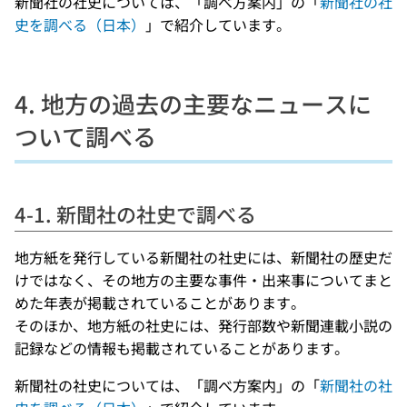
新聞社の社史については、「調べ方案内」の「
新聞社の社
史を調べる（日本）
」で紹介しています。
4. 地方の過去の主要なニュースに
ついて調べる
4-1. 新聞社の社史で調べる
地方紙を発行している新聞社の社史には、新聞社の歴史だ
けではなく、その地方の主要な事件・出来事についてまと
めた年表が掲載されていることがあります。
そのほか、地方紙の社史には、発行部数や新聞連載小説の
記録などの情報も掲載されていることがあります。
新聞社の社史については、「調べ方案内」の「
新聞社の社