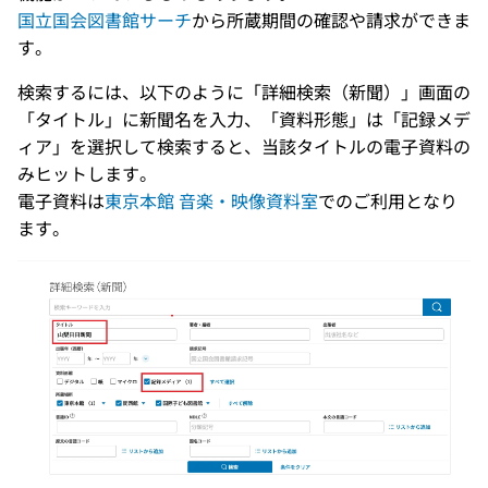
国立国会図書館サーチ
から所蔵期間の確認や請求ができま
す。
検索するには、以下のように「詳細検索（新聞）」画面の
「タイトル」に新聞名を入力、「資料形態」は「記録メデ
ィア」を選択して検索すると、当該タイトルの電子資料の
みヒットします。
電子資料は
東京本館 音楽・映像資料室
でのご利用となり
ます。