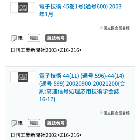
電子技術 45巻1号(通号600) 2003
年1月
国立国会図書館
紙
雑誌
雑誌巻号
日刊工業新聞社
2003
<Z16-216>
電子技術 44(11) (通号 596)-44(14)
(通号 599) 20020900-20021200(合
刷:高速信号処理応用技術学会誌
16-17)
国立国会図書館
紙
雑誌
雑誌巻号
日刊工業新聞社
2002
<Z16-216>