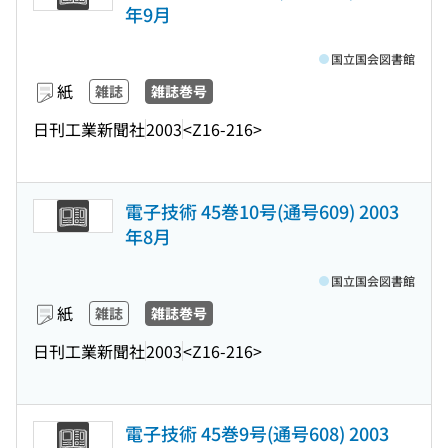
年9月
国立国会図書館
紙
雑誌
雑誌巻号
日刊工業新聞社
2003
<Z16-216>
電子技術 45巻10号(通号609) 2003
年8月
国立国会図書館
紙
雑誌
雑誌巻号
日刊工業新聞社
2003
<Z16-216>
電子技術 45巻9号(通号608) 2003