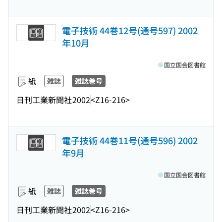
電子技術 44巻12号(通号597) 2002
年10月
国立国会図書館
紙
雑誌
雑誌巻号
日刊工業新聞社
2002
<Z16-216>
電子技術 44巻11号(通号596) 2002
年9月
国立国会図書館
紙
雑誌
雑誌巻号
日刊工業新聞社
2002
<Z16-216>