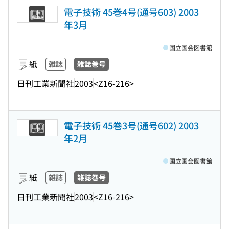
電子技術 45巻4号(通号603) 2003
年3月
国立国会図書館
紙
雑誌
雑誌巻号
日刊工業新聞社
2003
<Z16-216>
電子技術 45巻3号(通号602) 2003
年2月
国立国会図書館
紙
雑誌
雑誌巻号
日刊工業新聞社
2003
<Z16-216>