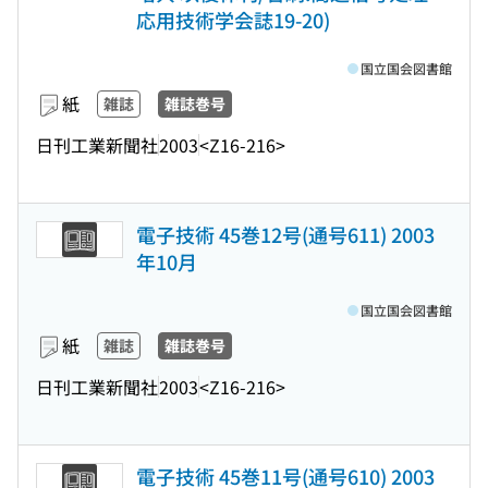
応用技術学会誌19-20)
国立国会図書館
紙
雑誌
雑誌巻号
日刊工業新聞社
2003
<Z16-216>
電子技術 45巻12号(通号611) 2003
年10月
国立国会図書館
紙
雑誌
雑誌巻号
日刊工業新聞社
2003
<Z16-216>
電子技術 45巻11号(通号610) 2003