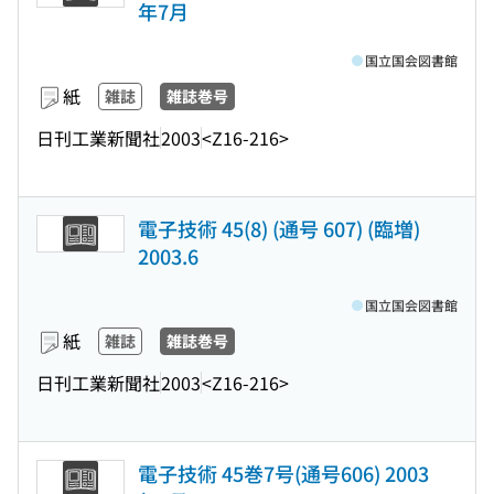
年7月
国立国会図書館
紙
雑誌
雑誌巻号
日刊工業新聞社
2003
<Z16-216>
電子技術 45(8) (通号 607) (臨増)
2003.6
国立国会図書館
紙
雑誌
雑誌巻号
日刊工業新聞社
2003
<Z16-216>
電子技術 45巻7号(通号606) 2003