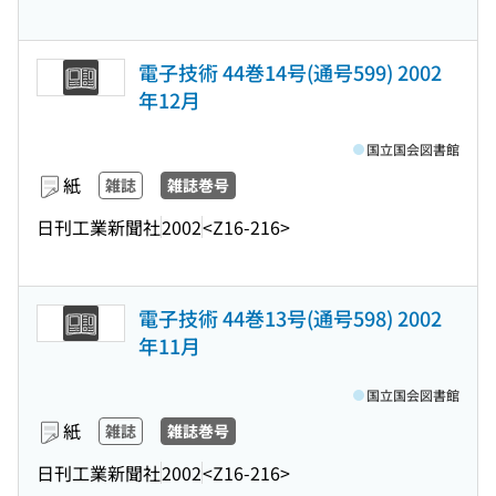
電子技術 44巻14号(通号599) 2002
年12月
国立国会図書館
紙
雑誌
雑誌巻号
日刊工業新聞社
2002
<Z16-216>
電子技術 44巻13号(通号598) 2002
年11月
国立国会図書館
紙
雑誌
雑誌巻号
日刊工業新聞社
2002
<Z16-216>