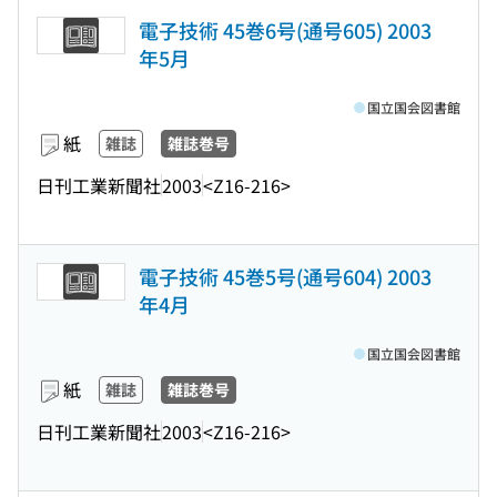
電子技術 45巻6号(通号605) 2003
年5月
国立国会図書館
紙
雑誌
雑誌巻号
日刊工業新聞社
2003
<Z16-216>
電子技術 45巻5号(通号604) 2003
年4月
国立国会図書館
紙
雑誌
雑誌巻号
日刊工業新聞社
2003
<Z16-216>