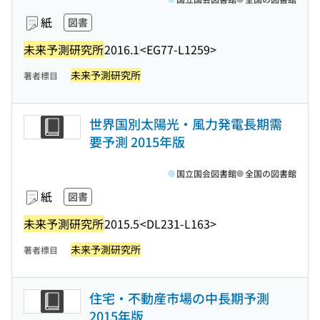
紙
図書
未来予測研究所
2016.1
<EG77-L1259>
未来予測研究所
著者標目
世界国別太陽光・風力発電長期需
要予測 2015年版
国立国会図書館
全国の図書館
紙
図書
未来予測研究所
2015.5
<DL231-L163>
未来予測研究所
著者標目
住宅・不動産市場の中長期予測
2015年版