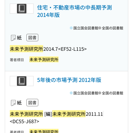
住宅・不動産市場の中長期予測
2014年版
国立国会図書館
全国の図書館
紙
図書
未来予測研究所
2014.7
<EF52-L115>
未来予測研究所
著者標目
5年後の市場予測 2012年版
国立国会図書館
全国の図書館
紙
図書
未来予測研究所
[編]
未来予測研究所
2011.11
<DC55-J687>
未来予測研究所
著者標目