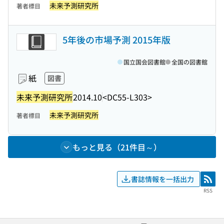
未来予測研究所
著者標目
5年後の市場予測 2015年版
国立国会図書館
全国の図書館
紙
図書
未来予測研究所
2014.10
<DC55-L303>
未来予測研究所
著者標目
もっと見る（21件目～）
書誌情報を一括出力
RSS
RSS