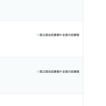
国立国会図書館
全国の図書館
国立国会図書館
全国の図書館