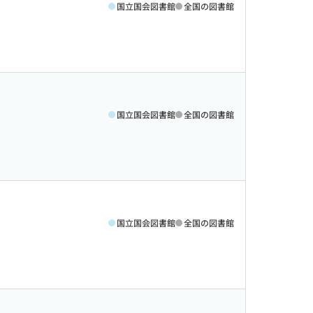
国立国会図書館
全国の図書館
国立国会図書館
全国の図書館
国立国会図書館
全国の図書館