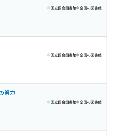
国立国会図書館
全国の図書館
国立国会図書館
全国の図書館
の努力
国立国会図書館
全国の図書館