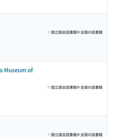
国立国会図書館
全国の図書館
 Museum of
国立国会図書館
全国の図書館
国立国会図書館
全国の図書館