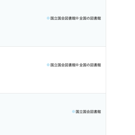
国立国会図書館
全国の図書館
国立国会図書館
全国の図書館
国立国会図書館