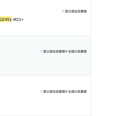
国立国会図書館
GE491
-M21>
国立国会図書館
全国の図書館
国立国会図書館
全国の図書館