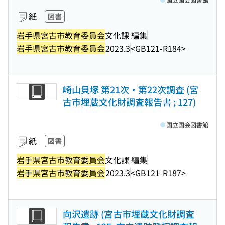
紙
図書
岩手県宮古市教育委員会
文化課 編集
岩手県宮古市教育委員会
2023.3
<GB121-R184>
崎山貝塚 第21次・第22次調査 (宮
古市埋蔵文化財調査報告書 ; 127)
国立国会図書館
紙
図書
岩手県宮古市教育委員会
文化課 編集
岩手県宮古市教育委員会
2023.3
<GB121-R187>
向沢遺跡 (宮古市埋蔵文化財調査