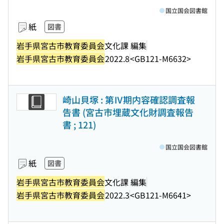
国立国会図書館
紙
図書
岩手県宮古市教育委員会
文化課 編集
岩手県宮古市教育委員会
2022.8
<GB121-M6632>
崎山貝塚 : 第Ⅳ期内容確認調査報
告書 (宮古市埋蔵文化財調査報告
書 ; 121)
国立国会図書館
紙
図書
岩手県宮古市教育委員会
文化課 編集
岩手県宮古市教育委員会
2022.3
<GB121-M6641>