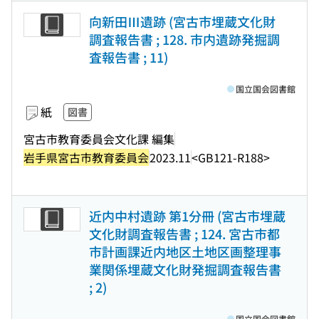
向新田Ⅲ遺跡 (宮古市埋蔵文化財
調査報告書 ; 128. 市内遺跡発掘調
査報告書 ; 11)
国立国会図書館
紙
図書
宮古市教育委員会文化課 編集
岩手県宮古市教育委員会
2023.11
<GB121-R188>
近内中村遺跡 第1分冊 (宮古市埋蔵
文化財調査報告書 ; 124. 宮古市都
市計画課近内地区土地区画整理事
業関係埋蔵文化財発掘調査報告書
; 2)
国立国会図書館