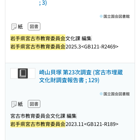
; 3)
国立国会図書館
紙
図書
岩手県宮古市教育委員会
文化課 編集
岩手県宮古市教育委員会
2025.3
<GB121-R2469>
崎山貝塚 第23次調査 (宮古市埋蔵
文化財調査報告書 ; 129)
国立国会図書館
紙
図書
宮古市教育委員会文化課 編集
岩手県宮古市教育委員会
2023.11
<GB121-R189>