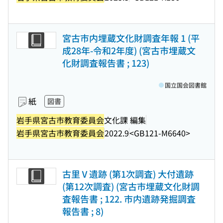
宮古市内埋蔵文化財調査年報 1 (平
成28年-令和2年度) (宮古市埋蔵文
化財調査報告書 ; 123)
国立国会図書館
紙
図書
岩手県宮古市教育委員会
文化課 編集
岩手県宮古市教育委員会
2022.9
<GB121-M6640>
古里Ⅴ遺跡 (第1次調査) 大付遺跡
(第12次調査) (宮古市埋蔵文化財調
査報告書 ; 122. 市内遺跡発掘調査
報告書 ; 8)