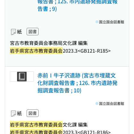
報告書 ; 125. 市内遺跡発掘調査報
告書 ; 9)
国立国会図書館
紙
図書
宮古市教育委員会事務局文化課 編集
岩手県宮古市教育委員会
2023.3
<GB121-R185>
赤前Ⅰ牛子沢遺跡 (宮古市埋蔵文
化財調査報告書 ; 126. 市内遺跡発
掘調査報告書 ; 10)
国立国会図書館
紙
図書
岩手県宮古市教育委員会
文化課 編集
岩手県宮古市教育委員会
2023.3
<GB121-R186>