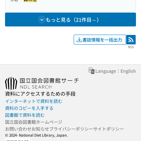
もっと見る（21件目～）
書誌情報を一括出力
RSS
RSS
Language：English
資料にアクセスするための手段
インターネットで資料を読む
資料のコピーを入手する
図書館で資料を読む
国立国会図書館ホームページ
お問い合わせ
お知らせ
プライバシーポリシー
サイトポリシー
© 2024- National Diet Library, Japan.