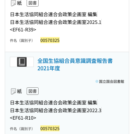
紙
図書
日本生活協同組合連合会政策企画室 編集
日本生活協同組合連合会政策企画室
2025.1
<EF61-R39>
00570325
件名（識別子）
全国生協組合員意識調査報告書
2021年度
国立国会図書館
紙
図書
日本生活協同組合連合会政策企画室 編集
日本生活協同組合連合会政策企画室
2022.3
<EF61-R10>
00570325
件名（識別子）