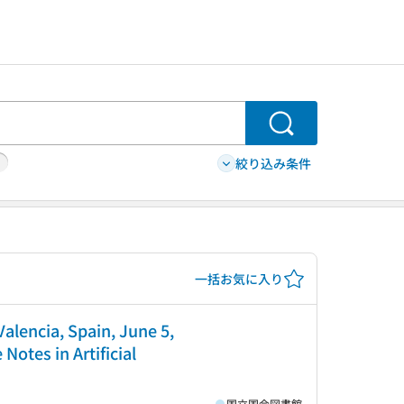
検索
絞り込み条件
一括お気に入り
alencia, Spain, June 5,
Notes in Artificial
国立国会図書館