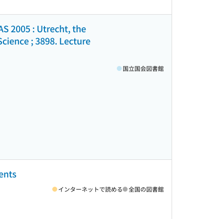
S 2005 : Utrecht, the
Science ; 3898. Lecture
国立国会図書館
gents
インターネットで読める
全国の図書館