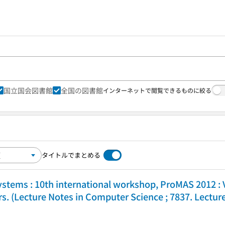
国立国会図書館
全国の図書館
インターネットで閲覧できるものに絞る
タイトルでまとめる
stems : 10th international workshop, ProMAS 2012 : V
s. (Lecture Notes in Computer Science ; 7837. Lecture 