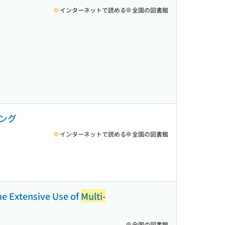
インターネットで読める
全国の図書館
ング
インターネットで読める
全国の図書館
he Extensive Use of
Multi-
全国の図書館