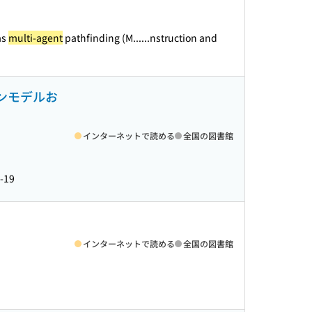
as
multi-agent
pathfinding (M...
...nstruction and
ンモデルお
インターネットで読める
全国の図書館
-19
インターネットで読める
全国の図書館