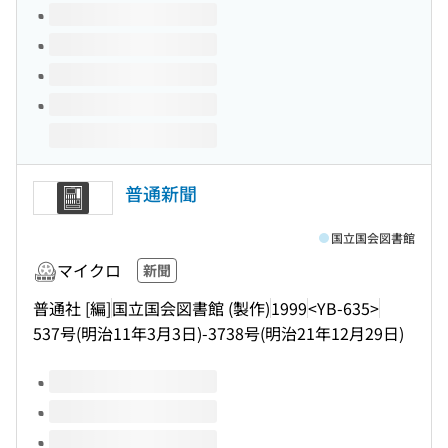
普通新聞
国立国会図書館
マイクロ
新聞
普通社 [編]
国立国会図書館 (製作)
1999
<YB-635>
537号(明治11年3月3日)-3738号(明治21年12月29日)
このタイトルの巻号