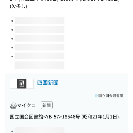
(欠多し)
このタイトルの巻号
四国新聞
国立国会図書館
マイクロ
新聞
国立国会図書館
<YB-57>
18546号 (昭和21年1月1日)-
このタイトルの巻号