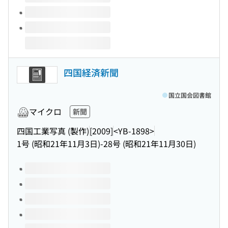
四国経済新聞
国立国会図書館
マイクロ
新聞
四国工業写真 (製作)
[2009]
<YB-1898>
1号 (昭和21年11月3日)-28号 (昭和21年11月30日)
このタイトルの巻号