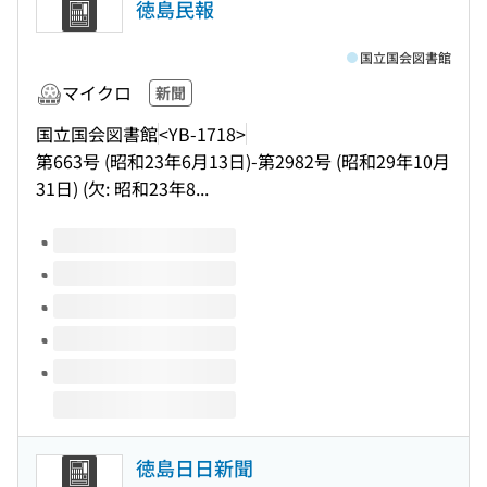
徳島民報
国立国会図書館
マイクロ
新聞
国立国会図書館
<YB-1718>
第663号 (昭和23年6月13日)-第2982号 (昭和29年10月
31日) (欠: 昭和23年8...
このタイトルの巻号
徳島日日新聞