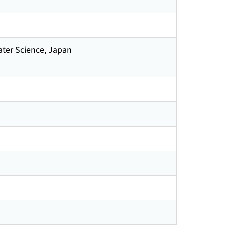
Water Science, Japan