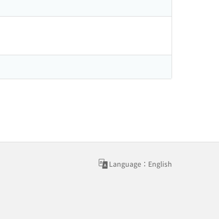
Language：English