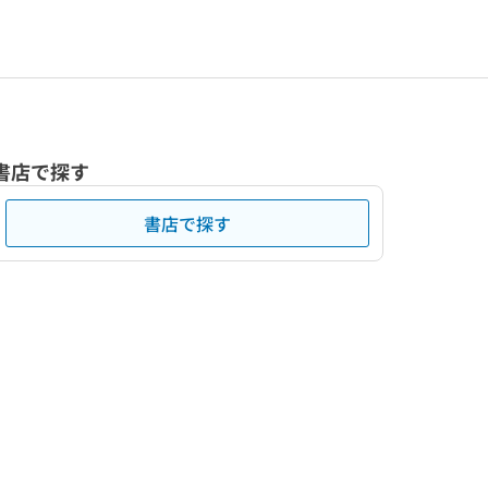
書店で探す
書店で探す