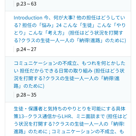
p.23～63
Introduction 今、何が大事? 他の担任はどうしてい
る? 担任の「悩み」24 こんな「生徒」こんな「やり
とり」こんな「考え方」 (担任はどう状況を打開す
る?クラスの生徒一人一人の「納得!進路」のために)
p.24～27
コミュニケーションの不成立、もつれを何とかした
い 担任だからできる日常の取り組み (担任はどう状
況を打開する?クラスの生徒一人一人の「納得!進
路」のために)
p.28～35
生徒・保護者と気持ちのやりとりを可能にする具体
策13--クラス通信からLHR、ミニ面談まで (担任はど
う状況を打開する?クラスの生徒一人一人の「納得!
進路」のために ; コミュニケーションの不成立、も