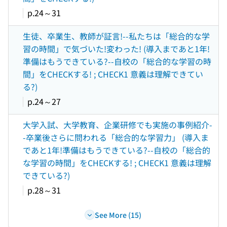
p.24～31
生徒、卒業生、教師が証言!--私たちは「総合的な学
習の時間」で気づいた!変わった! (導入まであと1年!
準備はもうできている?--自校の「総合的な学習の時
間」をCHECKする! ; CHECK1 意義は理解できてい
る?)
p.24～27
大学入試、大学教育、企業研修でも実施の事例紹介-
-卒業後さらに問われる「総合的な学習力」 (導入ま
であと1年!準備はもうできている?--自校の「総合的
な学習の時間」をCHECKする! ; CHECK1 意義は理解
できている?)
p.28～31
See More (15)