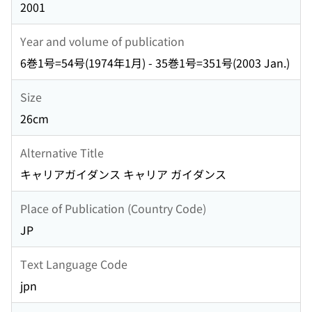
2001
Year and volume of publication
6巻1号=54号(1974年1月) - 35巻1号=351号(2003 Jan.)
Size
26cm
Alternative Title
キャリアガイダンス キャリア ガイダンス
Place of Publication (Country Code)
JP
Text Language Code
jpn