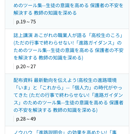
めのツール集--生徒の意識を高める 保護者の不安を
解決する 教師の知識を深める
p.19～75
誌上講演 あこがれの職業人が語る「高校生のころ」
(ただの行事で終わらせない!「進路ガイダンス」の
ためのツール集--生徒の意識を高める 保護者の不安
を解決する 教師の知識を深める)
p.20～27
配布資料 最新動向を伝えよう!高校生の進路環境
「いま」と「これから」--「個人力」の時代がやっ
てきた (ただの行事で終わらせない!「進路ガイダン
ス」のためのツール集--生徒の意識を高める 保護者
の不安を解決する 教師の知識を深める)
p.28～49
ノウハウ 「進路説明会」の効果を高めたい!「事