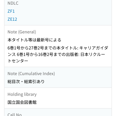
NDLC
ZF1
ZE12
Note (General)
本タイトル等は最新号による
6巻1号から27巻2号までの本タイトル: キャリアガイダ
ンス 6巻1号から16巻2号までの出版者: 日本リクルー
トセンター
Note (Cumulative Index)
総目次・総索引あり
Holding library
国立国会図書館
Call No.