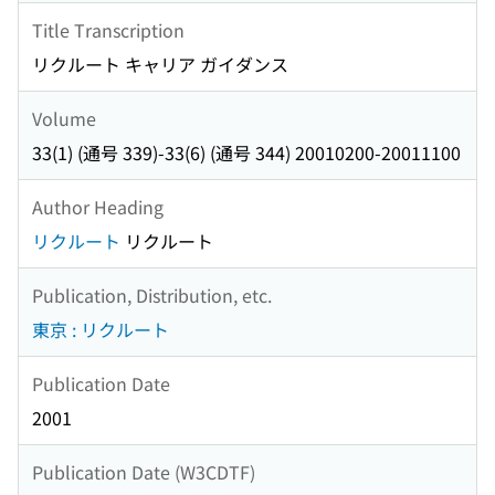
Title Transcription
リクルート キャリア ガイダンス
Volume
33(1) (通号 339)-33(6) (通号 344) 20010200-20011100
Author Heading
リクルート
リクルート
Publication, Distribution, etc.
東京 : リクルート
Publication Date
2001
Publication Date (W3CDTF)