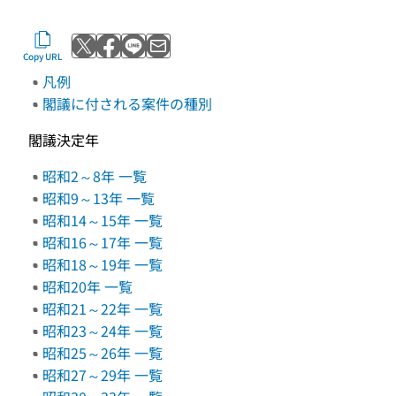
Post to X
Share with Facebook
Send with LINE
Send by email
Copy URL
凡例
閣議に付される案件の種別
閣議決定年
昭和2～8年 一覧
昭和9～13年 一覧
昭和14～15年 一覧
昭和16～17年 一覧
昭和18～19年 一覧
昭和20年 一覧
昭和21～22年 一覧
昭和23～24年 一覧
昭和25～26年 一覧
昭和27～29年 一覧