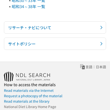
昭和30～33年 一覧
昭和34～38年 一覧
リサーチ・ナビについて
サイトポリシー
言語：日本語
How to access the materials
Read materials via the Internet
Request a photocopy of the material
Read materials at the library
National Diet Library Home Page