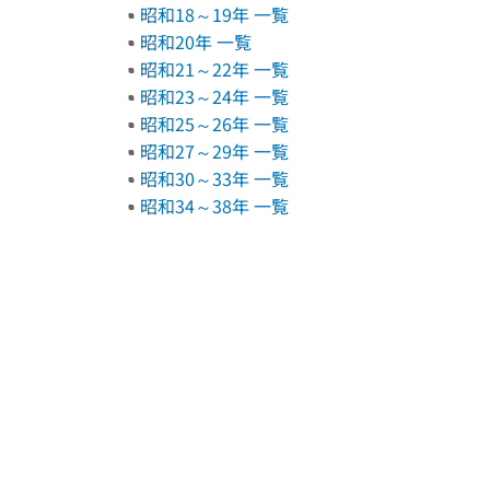
昭和18～19年 一覧
昭和20年 一覧
昭和21～22年 一覧
昭和23～24年 一覧
昭和25～26年 一覧
昭和27～29年 一覧
昭和30～33年 一覧
昭和34～38年 一覧