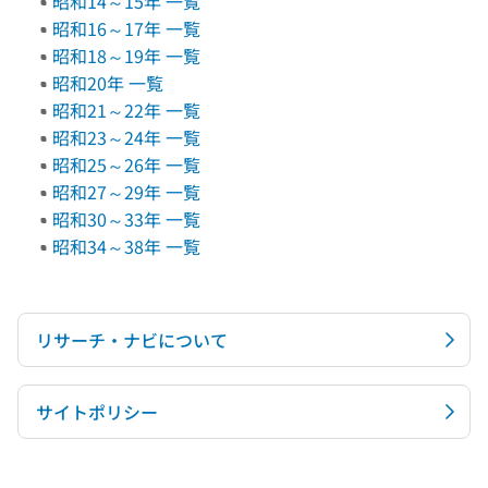
昭和14～15年 一覧
昭和16～17年 一覧
昭和18～19年 一覧
昭和20年 一覧
昭和21～22年 一覧
昭和23～24年 一覧
昭和25～26年 一覧
昭和27～29年 一覧
昭和30～33年 一覧
昭和34～38年 一覧
リサーチ・ナビについて
サイトポリシー